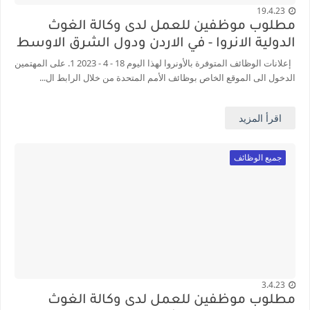
19.4.23
مطلوب موظفين للعمل لدى وكالة الغوث
الدولية الانروا - في الاردن ودول الشرق الاوسط
إعلانات الوظائف المتوفرة بالأونروا لهذا اليوم 18 - 4 - 2023 1. على المهتمين
الدخول الى الموقع الخاص بوظائف الأمم المتحدة من خلال الرابط ال...
اقرأ المزيد
جميع الوظائف
3.4.23
مطلوب موظفين للعمل لدى وكالة الغوث