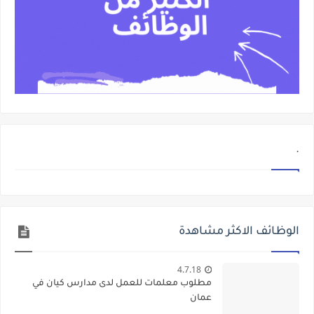
.
الوظائف الاكثر مشاهدة
4.7.18
مطلوب معلمات للعمل لدى مدارس كيان في
عمان