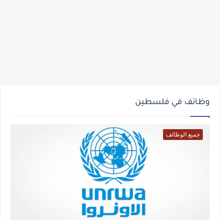
وظائف في فلسطين
جميع الوظائف