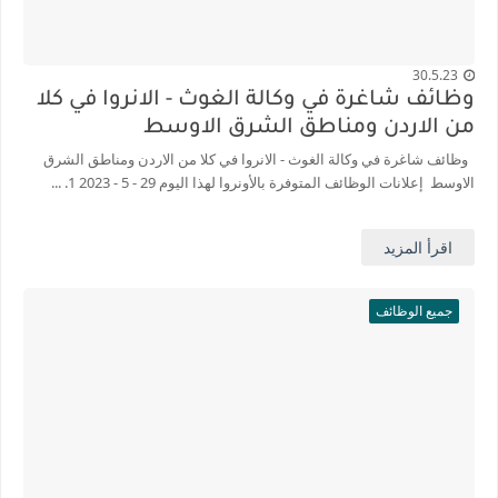
30.5.23
وظائف شاغرة في وكالة الغوث - الانروا في كلا
من الاردن ومناطق الشرق الاوسط
وظائف شاغرة في وكالة الغوث - الانروا في كلا من الاردن ومناطق الشرق
الاوسط إعلانات الوظائف المتوفرة بالأونروا لهذا اليوم 29 - 5 - 2023 1. ...
اقرأ المزيد
جميع الوظائف