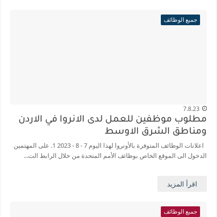
جميع الوظائف
7.8.23
مطلوب موظفين للعمل لدى الانروا في الاردن
ومناطق الشرق الاوسط
اعلانات الوظائف المتوفرة بالأونروا لهذا اليوم 7 - 8 - 2023 1. على المهتمين
الدخول الى الموقع الخاص بوظائف الأمم المتحدة من خلال الرابط الت...
اقرأ المزيد
جميع الوظائف