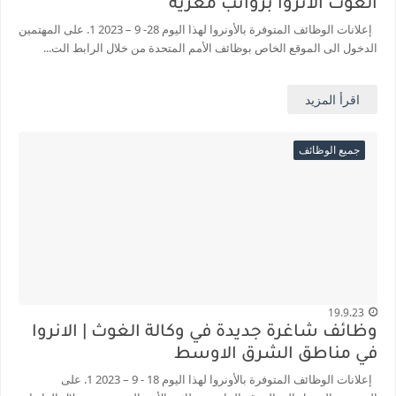
الغوث الانروا برواتب مغرية
إعلانات الوظائف المتوفرة بالأونروا لهذا اليوم 28- 9 – 2023 1. على المهتمين
الدخول الى الموقع الخاص بوظائف الأمم المتحدة من خلال الرابط الت...
اقرأ المزيد
جميع الوظائف
19.9.23
وظائف شاغرة جديدة في وكالة الغوث | الانروا
في مناطق الشرق الاوسط
إعلانات الوظائف المتوفرة بالأونروا لهذا اليوم 18 - 9 – 2023 1. على