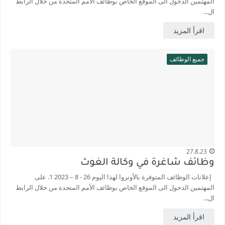
المهتمين الدخول الى الموقع الخاص بوظائف الأمم المتحدة من خلال الرابط
ال...
اقرأ المزيد
جميع الوظائف
27.8.23
وظائف شاغرة في وكالة الغوث
إعلانات الوظائف المتوفرة بالأونروا لهذا اليوم 26 - 8 – 2023 1. على
المهتمين الدخول الى الموقع الخاص بوظائف الأمم المتحدة من خلال الرابط
ال...
اقرأ المزيد