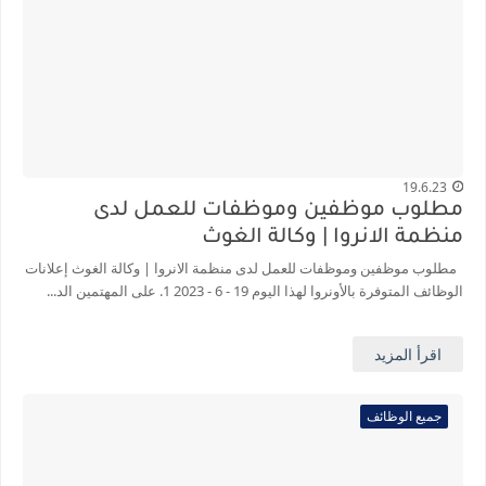
19.6.23
مطلوب موظفين وموظفات للعمل لدى
منظمة الانروا | وكالة الغوث
مطلوب موظفين وموظفات للعمل لدى منظمة الانروا | وكالة الغوث إعلانات
الوظائف المتوفرة بالأونروا لهذا اليوم 19 - 6 - 2023 1. على المهتمين الد...
اقرأ المزيد
جميع الوظائف