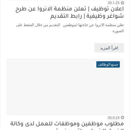
30.1.25
اعلان توظيف | تعلن منظمة الانروا عن طرح
شواغر وظيفية | رابط التقديم
تعلن منظمة الانروا عن حاجتها لموظفين التقديم من خلال الضغط على
الصورة
اقرأ المزيد
جميع الوظائف
30.9.23
مطلوب موظفين وموظفات للعمل لدى وكالة