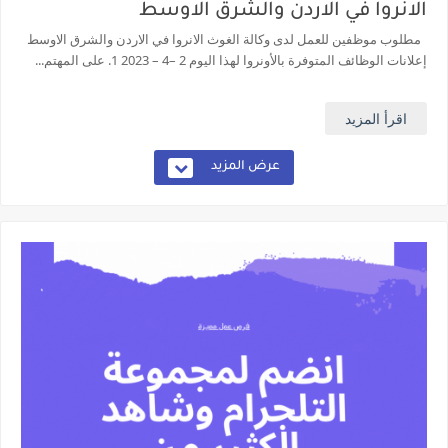
الانروا في الاردن والشرق الاوسط
مطلوب موظفين للعمل لدى وكالة الغوث الانروا في الاردن والشرق الاوسط
إعلانات الوظائف المتوفرة بالأونروا لهذا اليوم 2 –4 – 2023 1. على المهتم...
اقرأ المزيد
عرض المزيد