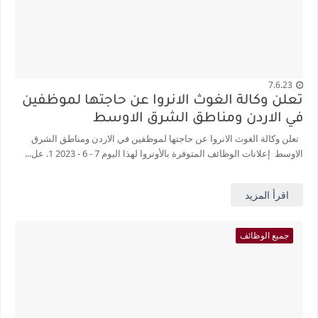
7.6.23
تعلن وكالة الغوث الانروا عن حاجتها لموظفين
في الاردن ومناطق الشرق الاوسط
تعلن وكالة الغوث الانروا عن حاجتها لموظفين في الاردن ومناطق الشرق
الاوسط إعلانات الوظائف المتوفرة بالأونروا لهذا اليوم 7 - 6 - 2023 1. عل...
اقرأ المزيد
جميع الوظائف