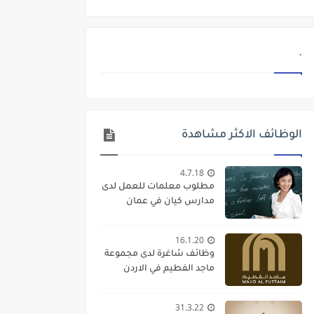
.
الوظائف الاكثر مشاهدة
4.7.18
مطلوب معلمات للعمل لدى
مدارس كيان في عمان
16.1.20
وظائف شاغرة لدى مجموعة
ماجد الفطيم في الاردن
31.3.22