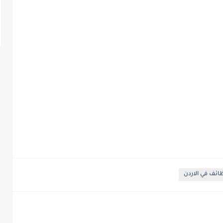
ائف في الاردن