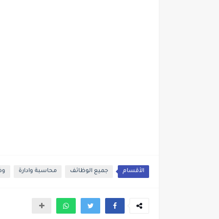
الأقسام
جميع الوظائف
محاسبة وادارة
وظ