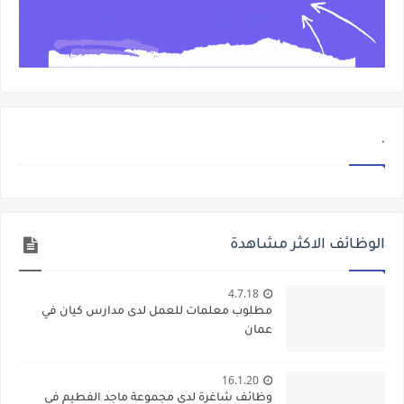
.
الوظائف الاكثر مشاهدة
4.7.18
مطلوب معلمات للعمل لدى مدارس كيان في
عمان
16.1.20
وظائف شاغرة لدى مجموعة ماجد الفطيم في