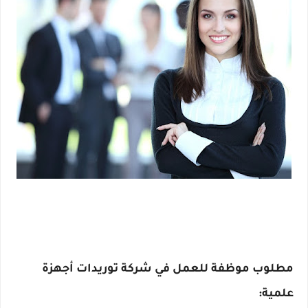
مطلوب موظفة للعمل في شركة توريدات أجهزة 
علمية: