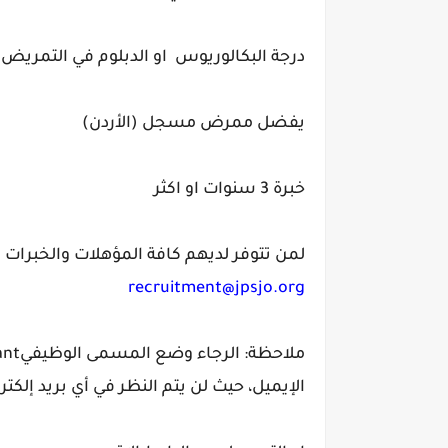
درجة البكالوريوس او الدبلوم في التمريض
يفضل ممرض مسجل (الأردن)
خبرة 3 سنوات او اكثر
لمن تتوفر لديهم كافة المؤهلات والخبرات الم
الإيميل، حيث لن يتم النظر في أي بريد إلك