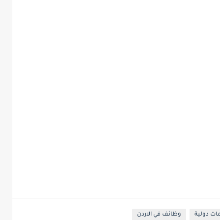
ت دولية
وظائف في الاردن