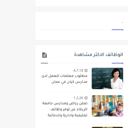
.
الوظائف الاكثر مشاهدة
4.7.18
مطلوب معلمات للعمل لدى
مدارس كيان في عمان
1.2.26
تعلن رياض ومدارس جامعة
الزرقاء عن توفر وظائف
تعليمية وادارية وخدماتية
لديها