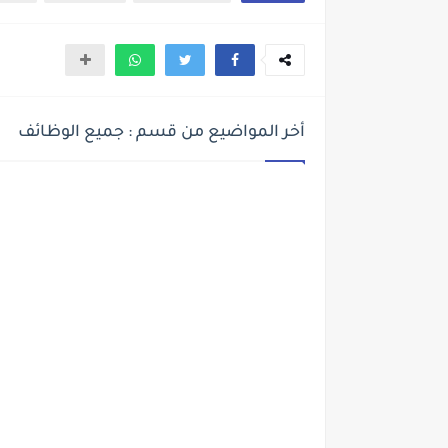
أخر المواضيع من قسم : جميع الوظائف