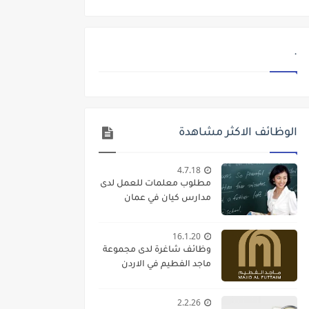
.
الوظائف الاكثر مشاهدة
4.7.18
مطلوب معلمات للعمل لدى
مدارس كيان في عمان
16.1.20
وظائف شاغرة لدى مجموعة
ماجد الفطيم في الاردن
2.2.26