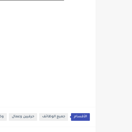
الأقسام
جميع الوظائف
حرفيين وعمال
وظا