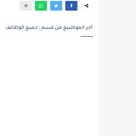
أخر المواضيع من قسم : جميع الوظائف