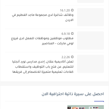
16.1.20
وظائف شاغرة لدى مجموعة ماجد الفطيم في
الاردن
6.9.18
مطلوب موظفين وموظفات للعمل لدى فروع
لومي ماركت – المناصير
2.2.26
تعلن أكاديمية عمّان، إحدى مدارس نورد أنجليا
للتعليم، عن فتح باب التوظيف واستقطاب
كفاءات تعليمية متميزة للانضمام إلى فريقها
الأكاديمي
احصل على سيرة ذاتية احترافية الان