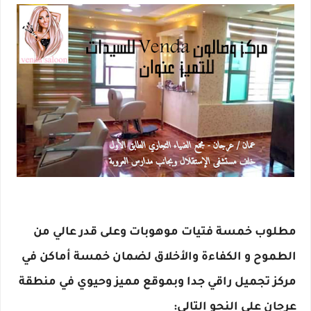
مطلوب خمسة فتيات موهوبات وعلى قدر عالي من 
الطموح و الكفاءة والأخلاق لضمان خمسة أماكن في 
مركز تجميل راقي جدا وبموقع مميز وحيوي في منطقة 
عرجان على النحو التالي: