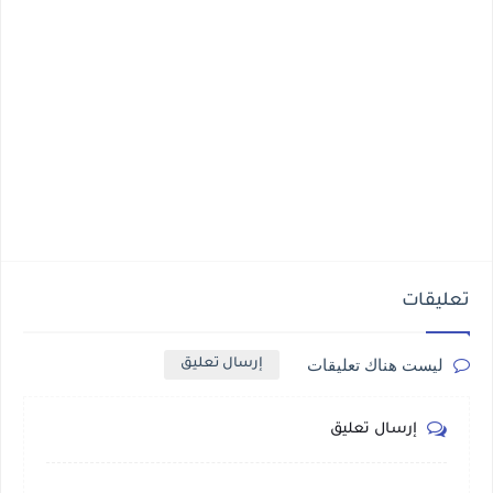
تعليقات
ليست هناك تعليقات
إرسال تعليق
إرسال تعليق