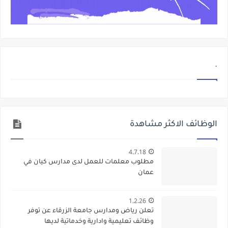
.
الوظائف الاكثر مشاهدة
4.7.18
مطلوب معلمات للعمل لدى مدارس كيان في
عمان
1.2.26
تعلن رياض ومدارس جامعة الزرقاء عن توفر
وظائف تعليمية وادارية وخدماتية لديها