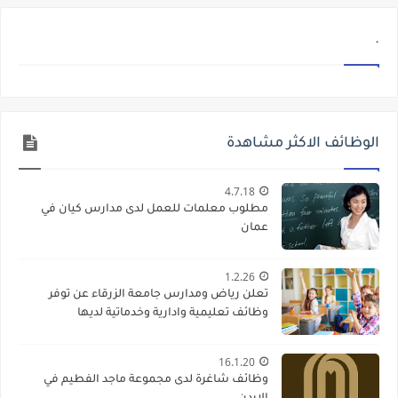
.
الوظائف الاكثر مشاهدة
4.7.18
مطلوب معلمات للعمل لدى مدارس كيان في
عمان
1.2.26
تعلن رياض ومدارس جامعة الزرقاء عن توفر
وظائف تعليمية وادارية وخدماتية لديها
16.1.20
وظائف شاغرة لدى مجموعة ماجد الفطيم في