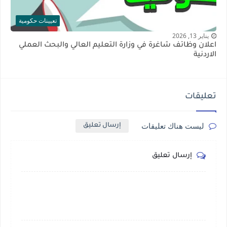
تعيينات حكومية
يناير 13, 2026
اعلان وظائف شاغرة في وزارة التعليم العالي والبحث العملي
الاردنية
تعليقات
ليست هناك تعليقات
إرسال تعليق
إرسال تعليق