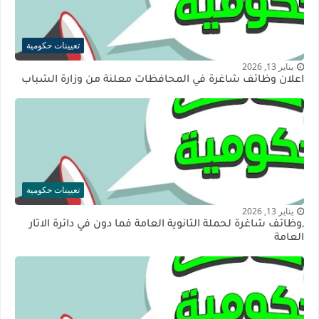
تعيينات حكومية
يناير 13, 2026
اعلان وظائف شاغرة في المحافظات معلنة من وزارة الشباب
تعيينات حكومية
يناير 13, 2026
,وظائف شاغرة لحملة الثانوية العامة فما دون في دائرة الاثار
العامة