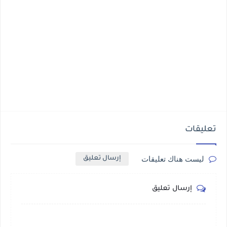
تعليقات
ليست هناك تعليقات
إرسال تعليق
إرسال تعليق