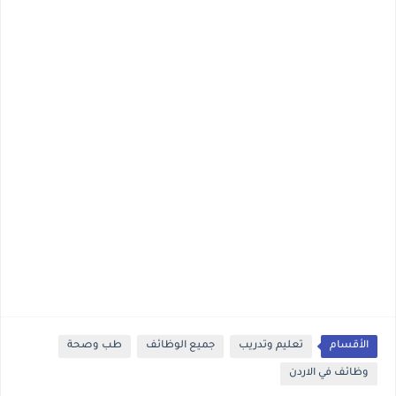
الأقسام
تعليم وتدريب
جميع الوظائف
طب وصحة
وظائف في الاردن