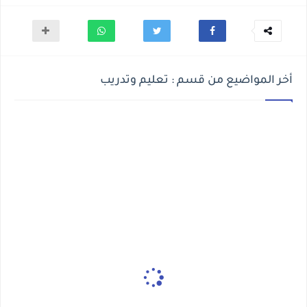
أخر المواضيع من قسم : تعليم وتدريب