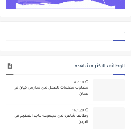
.
الوظائف الاكثر مشاهدة
4.7.18
مطلوب معلمات للعمل لدى مدارس كيان في
عمان
16.1.20
وظائف شاغرة لدى مجموعة ماجد الفطيم في
الاردن