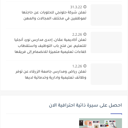
31.3.22
تعلن شركة حلونجي للحلويات عن حاجتها
لموظفين في مختلف المجالات والمهن
2.2.26
تعلن أكاديمية عمّان، إحدى مدارس نورد أنجليا
للتعليم، عن فتح باب التوظيف واستقطاب
كفاءات تعليمية متميزة للانضمام إلى فريقها
الأكاديمي
1.2.26
تعلن رياض ومدارس جامعة الزرقاء عن توفر
وظائف تعليمية وادارية وخدماتية لديها
احصل على سيرة ذاتية احترافية الان