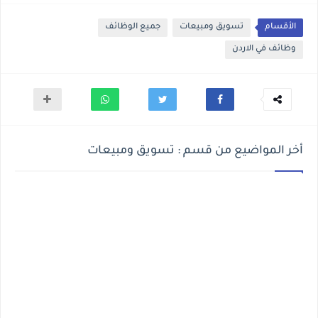
الأقسام
تسويق ومبيعات
جميع الوظائف
وظائف في الاردن
أخر المواضيع من قسم : تسويق ومبيعات