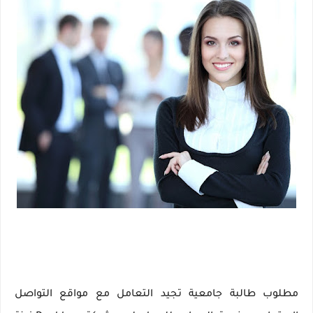
مطلوب طالبة جامعية تجيد التعامل مع مواقع التواصل