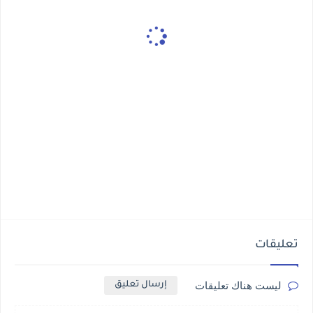
تعليقات
ليست هناك تعليقات
إرسال تعليق