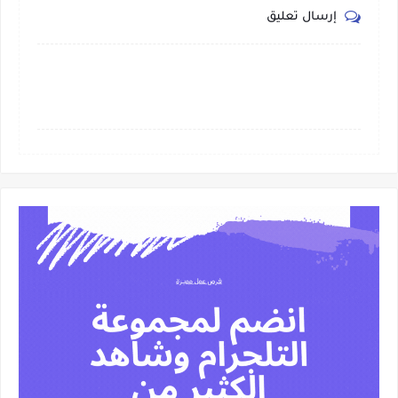
إرسال تعليق