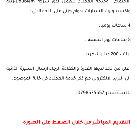
الاجتماعي وخدمة العملاء للعمل لدى شركة Doublem-زينة
واكسسوارت السيارات بدوام جزئي على النحو الاتي :
4 ساعات يوميا.
8 ساعات يوم الجمعة .
براتب 200 دينار شهريا.
على من تجد لديها القدرة والكفاءة الرجاء ارسال السيرة الذاتيه
الى البريد الالكتروني مع ذكر خدمة العملاء في خانة الموضوع.
للاستفسار 0798575557.
التقديم المباشر من خلال الضغط على الصورة