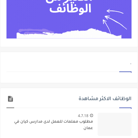
.
الوظائف الاكثر مشاهدة
4.7.18
مطلوب معلمات للعمل لدى مدارس كيان في
عمان