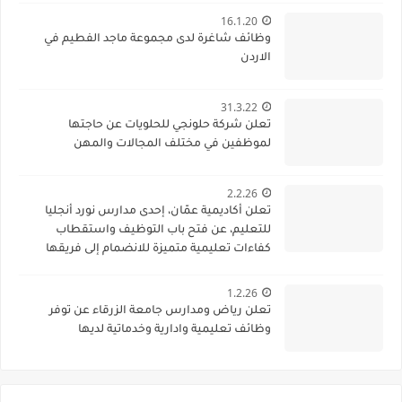
16.1.20
وظائف شاغرة لدى مجموعة ماجد الفطيم في
الاردن
31.3.22
تعلن شركة حلونجي للحلويات عن حاجتها
لموظفين في مختلف المجالات والمهن
2.2.26
تعلن أكاديمية عمّان، إحدى مدارس نورد أنجليا
للتعليم، عن فتح باب التوظيف واستقطاب
كفاءات تعليمية متميزة للانضمام إلى فريقها
الأكاديمي
1.2.26
تعلن رياض ومدارس جامعة الزرقاء عن توفر
وظائف تعليمية وادارية وخدماتية لديها