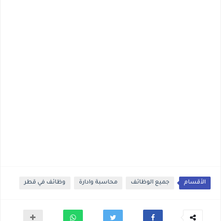
الأقسام
جميع الوظائف
محاسبة وادارة
وظائف في قطر