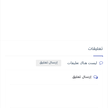
تعليقات
ليست هناك تعليقات
إرسال تعليق
إرسال تعليق