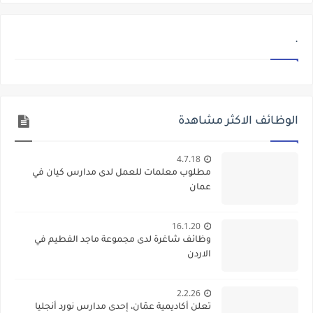
.
الوظائف الاكثر مشاهدة
4.7.18
مطلوب معلمات للعمل لدى مدارس كيان في
عمان
16.1.20
وظائف شاغرة لدى مجموعة ماجد الفطيم في
الاردن
2.2.26
تعلن أكاديمية عمّان، إحدى مدارس نورد أنجليا