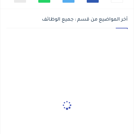
أخر المواضيع من قسم : جميع الوظائف