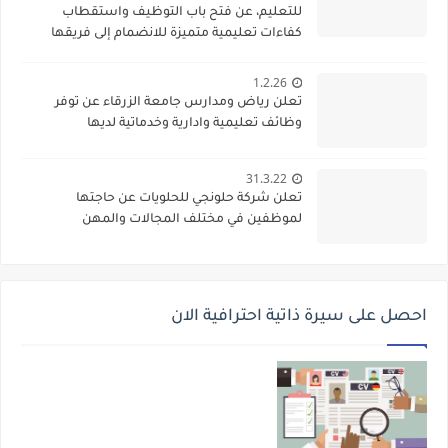
للتعليم، عن فتح باب التوظيف واستقطاب
كفاءات تعليمية متميزة للانضمام إلى فريقها
الأكاديمي
1.2.26
تعلن رياض ومدارس جامعة الزرقاء عن توفر
وظائف تعليمية وادارية وخدماتية لديها
31.3.22
تعلن شركة حلونجي للحلويات عن حاجتها
لموظفين في مختلف المجالات والمهن
احصل على سيرة ذاتية احترافية الان