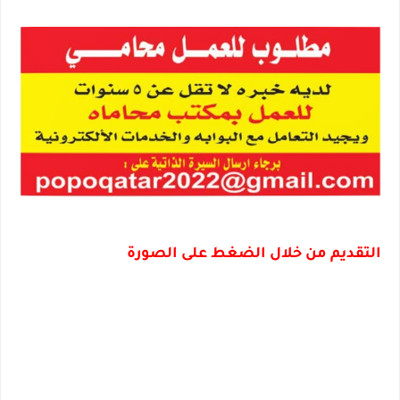
التقديم من خلال الضغط على الصورة 