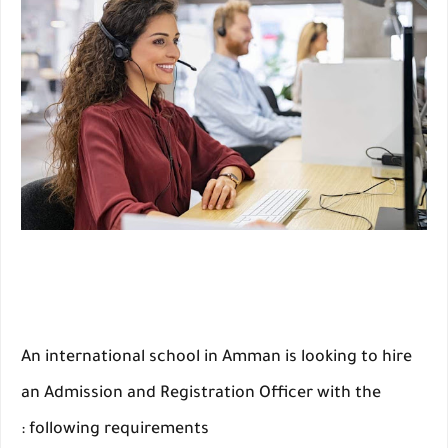
An international school in Amman is looking to hire
an Admission and Registration Officer with the
following requirements :