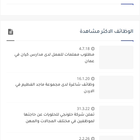
الوظائف الاكثر مشاهدة
4.7.18
مطلوب معلمات للعمل لدى مدارس كيان في
عمان
16.1.20
وظائف شاغرة لدى مجموعة ماجد الفطيم في
الاردن
31.3.22
تعلن شركة حلونجي للحلويات عن حاجتها
لموظفين في مختلف المجالات والمهن
2.2.26