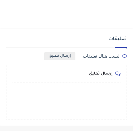
تعليقات
ليست هناك تعليقات
إرسال تعليق
إرسال تعليق