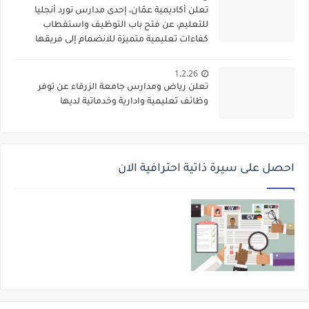
تعلن أكاديمية عمّان، إحدى مدارس نورد أنجليا
للتعليم، عن فتح باب التوظيف واستقطاب
كفاءات تعليمية متميزة للانضمام إلى فريقها
الأكاديمي
1.2.26
تعلن رياض ومدارس جامعة الزرقاء عن توفر
وظائف تعليمية وادارية وخدماتية لديها
احصل على سيرة ذاتية احترافية الان