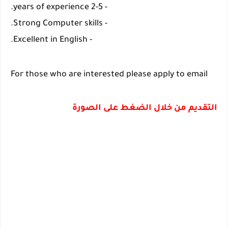
- 2-5 years of experience.
- Strong Computer skills.
- Excellent in English.
For those who are interested please apply to email
التقديم من خلال الضغط على الصورة