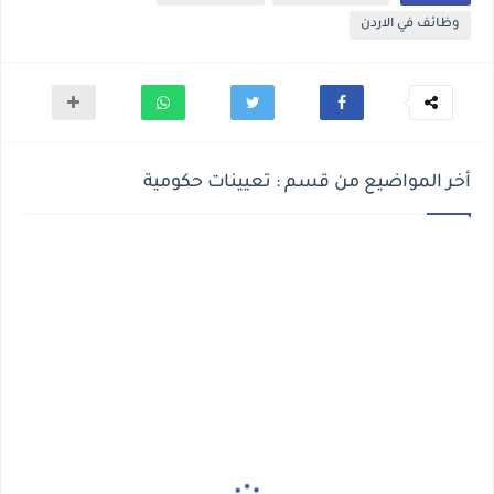
وظائف في الاردن
أخر المواضيع من قسم : تعيينات حكومية