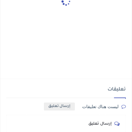
تعليقات
ليست هناك تعليقات
إرسال تعليق
إرسال تعليق