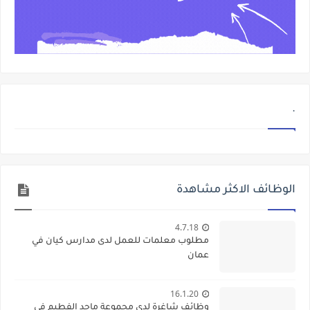
.
الوظائف الاكثر مشاهدة
4.7.18
مطلوب معلمات للعمل لدى مدارس كيان في
عمان
16.1.20
وظائف شاغرة لدى مجموعة ماجد الفطيم في