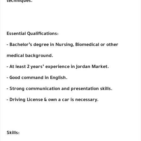
techniques.
Essential Qualifications:
- Bachelor’s degree in Nursing, Biomedical or other 
medical background.
- At least 2 years’ experience in Jordan Market.
- Good command in English.
- Strong communication and presentation skills.
- Driving License & own a car is necessary.
Skills: