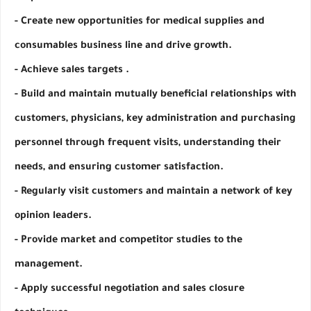
- Create new opportunities for medical supplies and 
consumables business line and drive growth.
- Achieve sales targets .
- Build and maintain mutually beneficial relationships with 
customers, physicians, key administration and purchasing 
personnel through frequent visits, understanding their 
needs, and ensuring customer satisfaction.
- Regularly visit customers and maintain a network of key 
opinion leaders.
- Provide market and competitor studies to the 
management.
- Apply successful negotiation and sales closure 