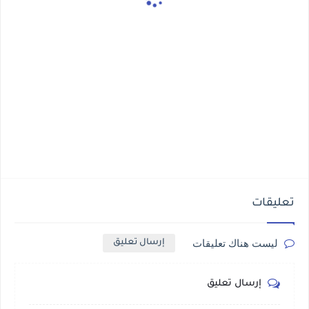
تعليقات
ليست هناك تعليقات
إرسال تعليق
إرسال تعليق