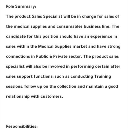
Role Summary:
The product Sales Specialist will be in charge for sales of 
the medical supplies and consumables business line. The 
candidate for this position should have an experience in 
sales within the Medical Supplies market and have strong 
connections in Public & Private sector. The product sales 
specialist will also be involved in performing certain after 
sales support functions; such as conducting Training 
sessions, follow up on the collection and maintain a good 
relationship with customers.
Responsibilities: