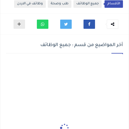
الأقسام
جميع الوظائف
طب وصحة
وظائف في الاردن
أخر المواضيع من قسم : جميع الوظائف