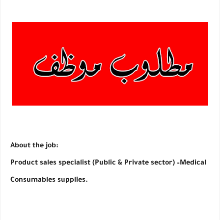
About the job:
Product sales specialist (Public & Private sector) –Medical 
Consumables supplies.