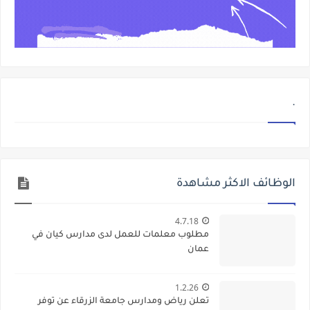
.
الوظائف الاكثر مشاهدة
4.7.18
مطلوب معلمات للعمل لدى مدارس كيان في
عمان
1.2.26
تعلن رياض ومدارس جامعة الزرقاء عن توفر