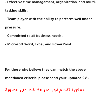
- Effective time management, organization, and multi-
tasking skills.
- Team player with the ability to perform well under 
pressure.
- Committed to all business needs.
- Microsoft Word, Excel, and PowerPoint.
For those who believe they can match the above 
mentioned criteria, please send your updated CV .
يمكن التقديم فورا عبر الضغط على الصورة