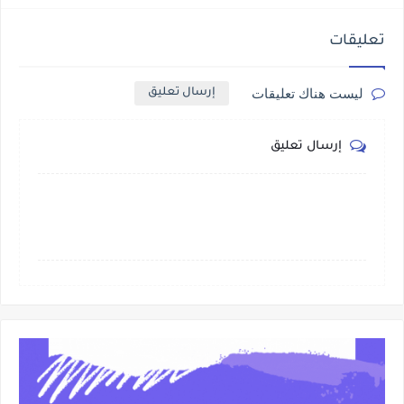
تعليقات
ليست هناك تعليقات
إرسال تعليق
إرسال تعليق