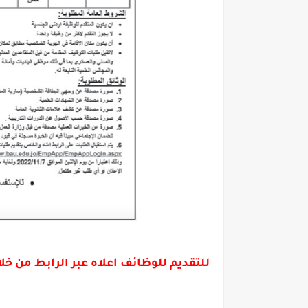
للتقديم للوظائف اعلاه عبر الرابط من 