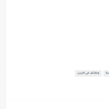
ة
وظائف في الاردن