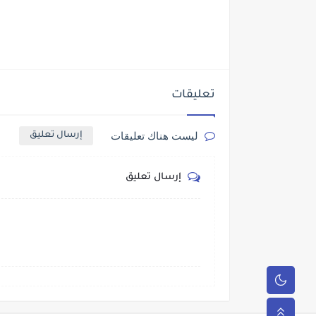
تعليقات
ليست هناك تعليقات
إرسال تعليق
إرسال تعليق