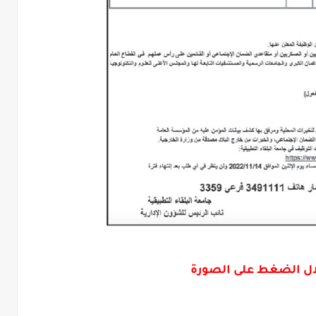
خلال الضغط على الصورة