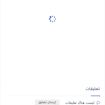
تعليقات
ليست هناك تعليقات
إرسال تعليق