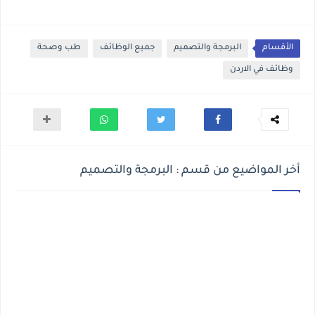
الأقسام
البرمجة والتصميم
جميع الوظائف
طب وصحة
وظائف في الاردن
أخر المواضيع من قسم : البرمجة والتصميم