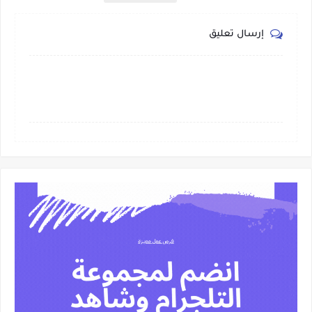
إرسال تعليق