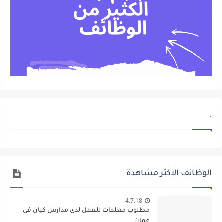
.
الوظائف الاكثر مشاهدة
4.7.18
مطلوب معلمات للعمل لدى مدارس كيان في
عمان