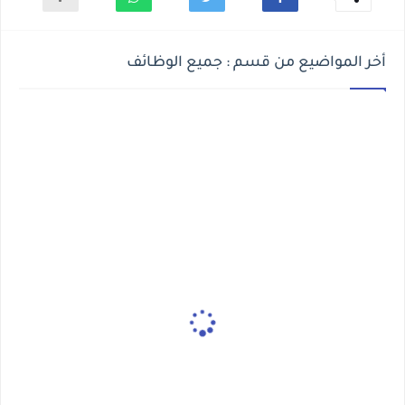
أخر المواضيع من قسم : جميع الوظائف