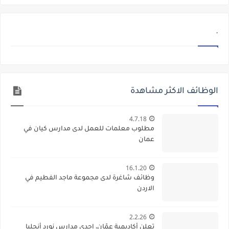
.
الوظائف الاكثر مشاهدة
4.7.18
مطلوب معلمات للعمل لدى مدارس كيان في
عمان
16.1.20
وظائف شاغرة لدى مجموعة ماجد الفطيم في
الاردن
2.2.26
تعلن أكاديمية عمّان، إحدى مدارس نورد أنجليا