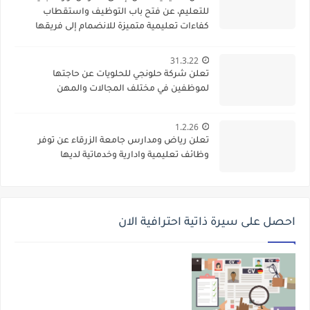
للتعليم، عن فتح باب التوظيف واستقطاب
كفاءات تعليمية متميزة للانضمام إلى فريقها
الأكاديمي
31.3.22
تعلن شركة حلونجي للحلويات عن حاجتها
لموظفين في مختلف المجالات والمهن
1.2.26
تعلن رياض ومدارس جامعة الزرقاء عن توفر
وظائف تعليمية وادارية وخدماتية لديها
احصل على سيرة ذاتية احترافية الان