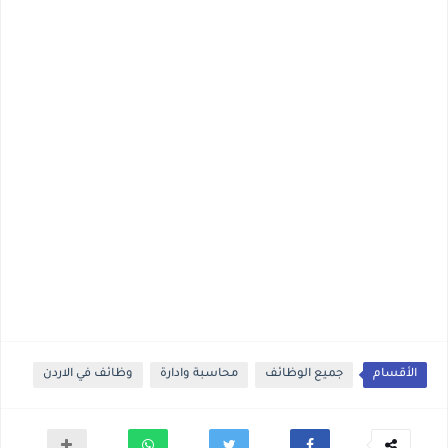
الأقسام
جميع الوظائف
محاسبة وادارة
وظائف في الاردن