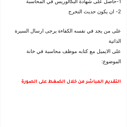
1-حاصل على شهادة البكالوريس في المحاسبة
2- ان يكون حديث التخرج
على من يجد في نفسه الكفاءة يرجى ارسال السيرة
الذاتية
على الايميل مع كتابه موظف محاسبة في خانة
الموضوع:
التقديم المباشر من خلال الضغط على الصورة