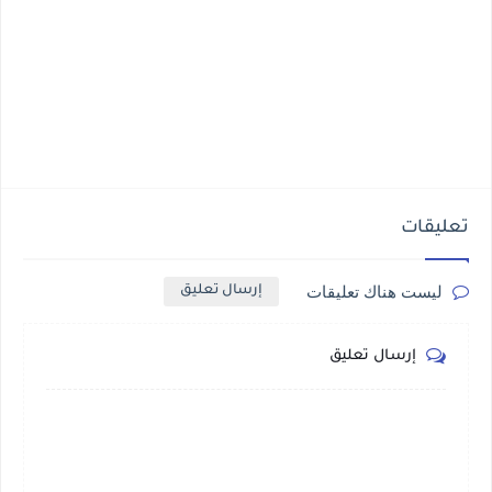
تعليقات
ليست هناك تعليقات
إرسال تعليق
إرسال تعليق