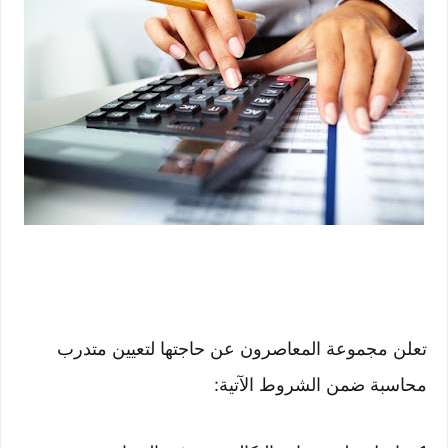
تعلن مجموعة المعاصرون عن حاجتها لتعيين
متدرب
محاسبة ضمن الشروط الآتية: