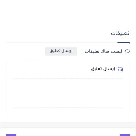
تعليقات
ليست هناك تعليقات
إرسال تعليق
إرسال تعليق