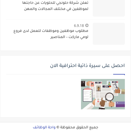
تعلن شركة حلونجي للحلويات عن حاجتها
لموظفين في مختلف المجالات والمهن
6.9.18
مطلوب موظفين وموظفات للعمل لدى فروع
لومي ماركت – المناصير
احصل على سيرة ذاتية احترافية الان
جميع الحقوق محفوظة ©
واحة الوظائف