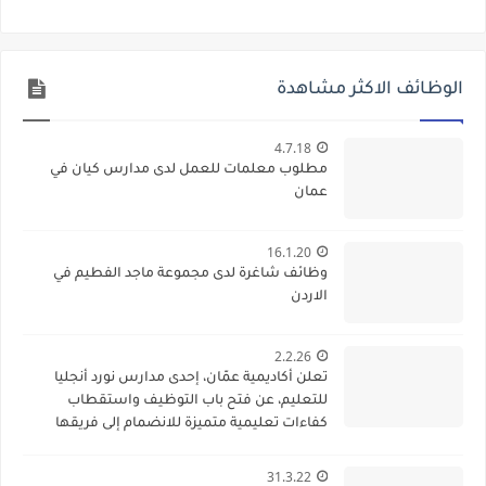
الوظائف الاكثر مشاهدة
4.7.18
مطلوب معلمات للعمل لدى مدارس كيان في
عمان
16.1.20
وظائف شاغرة لدى مجموعة ماجد الفطيم في
الاردن
2.2.26
تعلن أكاديمية عمّان، إحدى مدارس نورد أنجليا
للتعليم، عن فتح باب التوظيف واستقطاب
كفاءات تعليمية متميزة للانضمام إلى فريقها
الأكاديمي
31.3.22