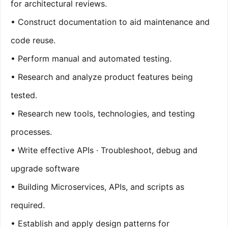
for architectural reviews.
• Construct documentation to aid maintenance and
code reuse.
• Perform manual and automated testing.
• Research and analyze product features being
tested.
• Research new tools, technologies, and testing
processes.
• Write effective APIs · Troubleshoot, debug and
upgrade software
• Building Microservices, APIs, and scripts as
required.
• Establish and apply design patterns for