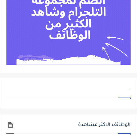
.
الوظائف الاكثر مشاهدة