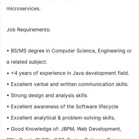
microservices.
Job Requirements:
• BS/MS degree in Computer Science, Engineering or
a related subject.
• +4 years of experience in Java development field.
• Excellent verbal and written communication skills.
• Strong design and analysis skills
• Excellent awareness of the Software lifecycle
• Excellent analytical & problem-solving skills.
• Good Knowledge of: JBPM, Web Development,