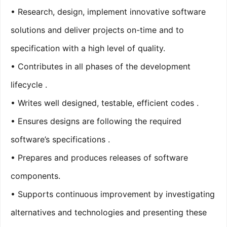
• Research, design, implement innovative software
solutions and deliver projects on-time and to
specification with a high level of quality.
• Contributes in all phases of the development
lifecycle .
• Writes well designed, testable, efficient codes .
• Ensures designs are following the required
software’s specifications .
• Prepares and produces releases of software
components.
• Supports continuous improvement by investigating
alternatives and technologies and presenting these