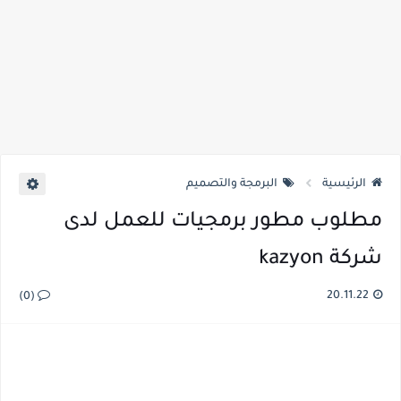
الرئيسية
البرمجة والتصميم
مطلوب مطور برمجيات للعمل لدى
شركة kazyon
20.11.22
(0)