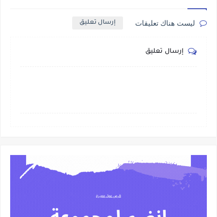
ليست هناك تعليقات
إرسال تعليق
إرسال تعليق