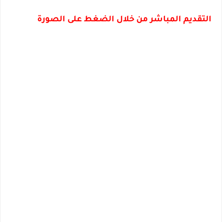
التقديم المباشر من خلال الضغط على الصورة