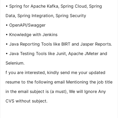
• Spring for Apache Kafka, Spring Cloud, Spring
Data, Spring Integration, Spring Security
• OpenAPI/Swagger
• Knowledge with Jenkins
• Java Reporting Tools like BIRT and Jasper Reports.
• Java Testing Tools like Junit, Apache JMeter and
Selenium.
f you are interested, kindly send me your updated
resume to the following email
Mentioning the job title
in the email subject is (a must), We will Ignore Any
CVS without subject.