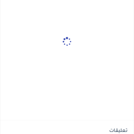
تعليقات