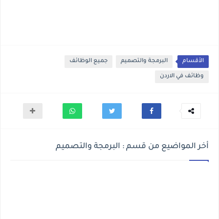
الأقسام
البرمجة والتصميم
جميع الوظائف
وظائف في الاردن
أخر المواضيع من قسم : البرمجة والتصميم