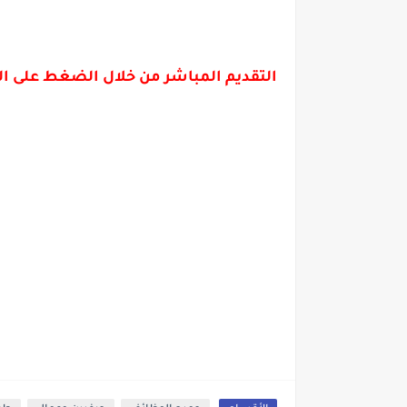
التقديم المباشر من خلال الضغط على ا