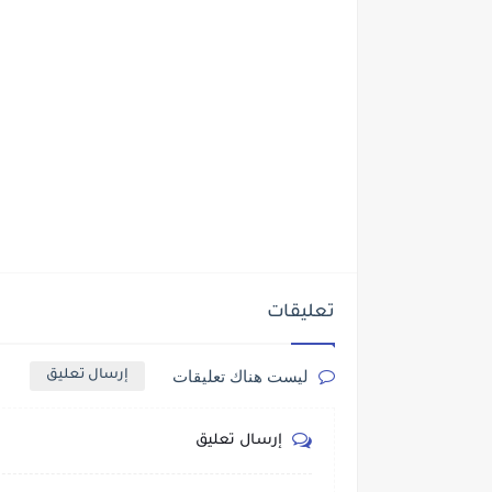
تعليقات
ليست هناك تعليقات
إرسال تعليق
إرسال تعليق