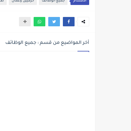
الأقسام
جميع الوظائف
حرفيين وعمال
طب
أخر المواضيع من قسم : جميع الوظائف