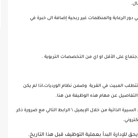
ال.
 دور الرعاية والمنظمات غير ربحية إضافة الى خبرة في
تتطلب المبيت في القرية وضمن نظام الورديات،اذا لم يكن
التفاصيل عن مهام هذه الوظيفة من هنا.
السيرة الذاتية من خلال الإيميل \ الرابط التالي مع ضرورة ذكر
كتروني.