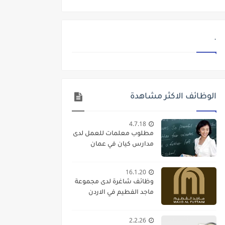
.
الوظائف الاكثر مشاهدة
4.7.18
مطلوب معلمات للعمل لدى
مدارس كيان في عمان
16.1.20
وظائف شاغرة لدى مجموعة
ماجد الفطيم في الاردن
2.2.26