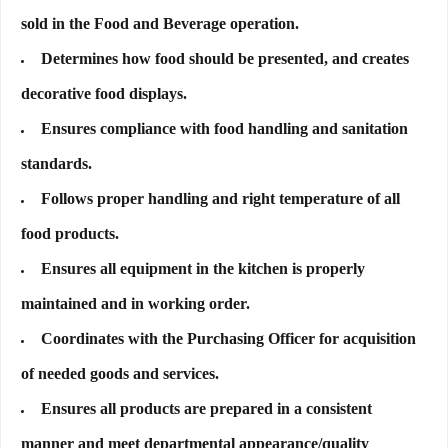
sold in the Food and Beverage operation.
Determines how food should be presented, and creates
decorative food displays.
Ensures compliance with food handling and sanitation
standards.
Follows proper handling and right temperature of all
food products.
Ensures all equipment in the kitchen is properly
maintained and in working order.
Coordinates with the Purchasing Officer for acquisition
of needed goods and services.
Ensures all products are prepared in a consistent
manner and meet departmental appearance/quality