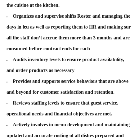
the cuisine at the kitchen.
Organizes and supervise shifts Roster and managing the
days in leu as well as reporting them to HR and making sur
all the staff don’t accrue them more than 3 months and are
consumed before contract ends for each
Audits inventory levels to ensure product availability,
and order products as necessary
Provides and supports service behaviors that are above
and beyond for customer satisfaction and retention.
Reviews staffing levels to ensure that guest service,
operational needs and financial objectives are met.
Actively involves in menu development and maintaining
updated and accurate costing of all dishes prepared and