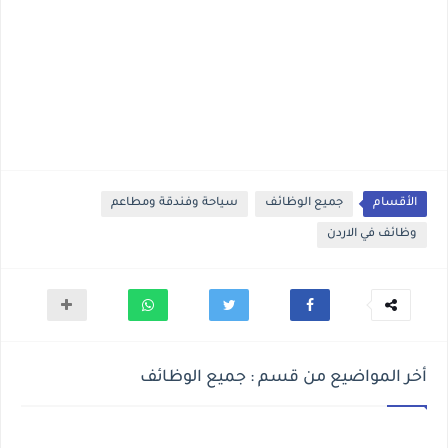
الأقسام
جميع الوظائف
سياحة وفندقة ومطاعم
وظائف في الاردن
أخر المواضيع من قسم : جميع الوظائف