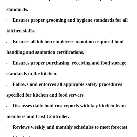
standards.
Ensures proper grooming and hygiene standards for all
kitchen staffs.
Ensures all kitchen employees maintain required food
handling and sanitation certifications.
Ensures proper purchasing, receiving and food storage
standards in the kitchen.
Follows and enforces all applicable safety procedures
specified for kitchen and food servers.
Discusses daily food cost reports with key kitchen team
members and Cost Controller.
Reviews weekly and monthly schedules to meet forecast