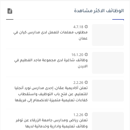
الوظائف الاكثر مشاهدة
4.7.18
مطلوب معلمات للعمل لدى مدارس كيان في
عمان
16.1.20
وظائف شاغرة لدى مجموعة ماجد الفطيم في
الاردن
2.2.26
تعلن أكاديمية عمّان، إحدى مدارس نورد أنجليا
للتعليم، عن فتح باب التوظيف واستقطاب
كفاءات تعليمية متميزة للانضمام إلى فريقها
الأكاديمي
1.2.26
تعلن رياض ومدارس جامعة الزرقاء عن توفر
وظائف تعليمية وادارية وخدماتية لديها