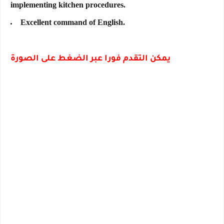
implementing kitchen procedures.
Excellent command of English.
يمكن التقدم فورا عبر الضغط على الصورة