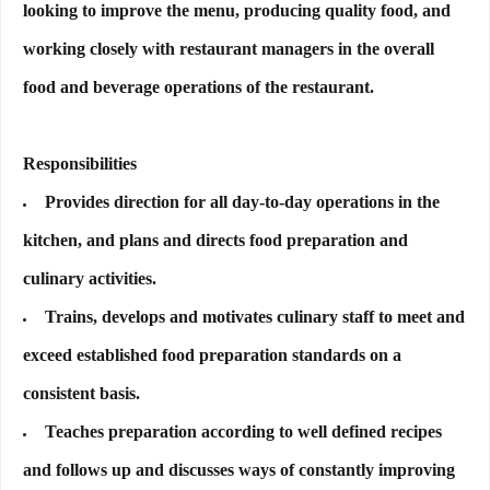
looking to improve the menu, producing quality food, and
working closely with restaurant managers in the overall
food and beverage operations of the restaurant.
Responsibilities
Provides direction for all day-to-day operations in the
kitchen, and plans and directs food preparation and
culinary activities.
Trains, develops and motivates culinary staff to meet and
exceed established food preparation standards on a
consistent basis.
Teaches preparation according to well defined recipes
and follows up and discusses ways of constantly improving