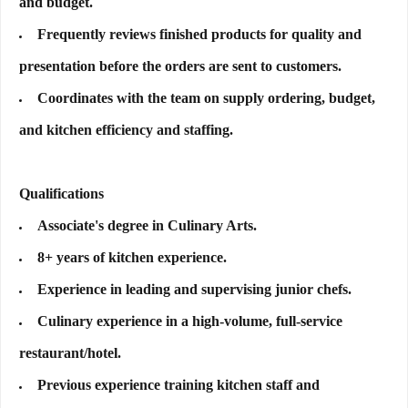
and budget.
Frequently reviews finished products for quality and
presentation before the orders are sent to customers.
Coordinates with the team on supply ordering, budget,
and kitchen efficiency and staffing.
Qualifications
Associate's degree in Culinary Arts.
8+ years of kitchen experience.
Experience in leading and supervising junior chefs.
Culinary experience in a high-volume, full-service
restaurant/hotel.
Previous experience training kitchen staff and