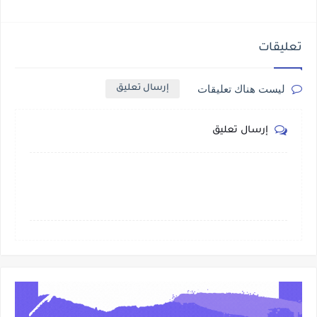
تعليقات
ليست هناك تعليقات
إرسال تعليق
إرسال تعليق