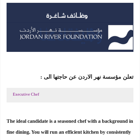
تعلن مؤسسة نهر الاردن عن حاجتها الى :
Executive Chef
The ideal candidate is a seasoned chef with a background in
fine dining. You will run an efficient kitchen by consistently