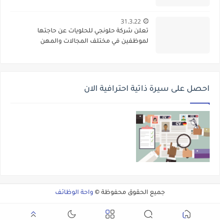
31.3.22
تعلن شركة حلونجي للحلويات عن حاجتها
لموظفين في مختلف المجالات والمهن
احصل على سيرة ذاتية احترافية الان
جميع الحقوق محفوظة ©
واحة الوظائف