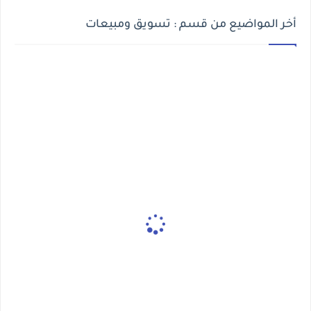
أخر المواضيع من قسم : تسويق ومبيعات