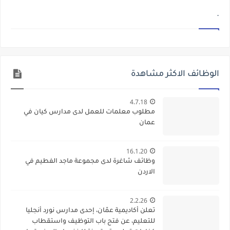
.
الوظائف الاكثر مشاهدة
4.7.18
مطلوب معلمات للعمل لدى مدارس كيان في
عمان
16.1.20
وظائف شاغرة لدى مجموعة ماجد الفطيم في
الاردن
2.2.26
تعلن أكاديمية عمّان، إحدى مدارس نورد أنجليا
للتعليم، عن فتح باب التوظيف واستقطاب