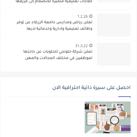
كفاءات تعليمية متميزة للانضمام إلى فريقها
الأكاديمي
1.2.26
تعلن رياض ومدارس جامعة الزرقاء عن توفر
وظائف تعليمية وادارية وخدماتية لديها
31.3.22
تعلن شركة حلونجي للحلويات عن حاجتها
لموظفين في مختلف المجالات والمهن
احصل على سيرة ذاتية احترافية الان