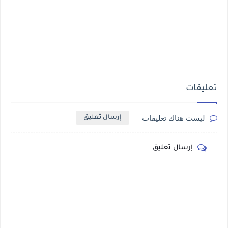
تعليقات
ليست هناك تعليقات
إرسال تعليق
إرسال تعليق