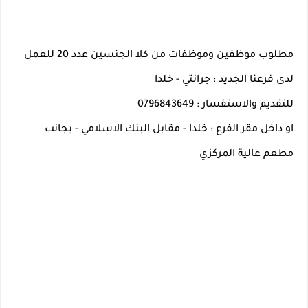
مطلوب موظفين وموظفات من كلا الجنسين عدد 20 للعمل 
لدى فرعنا الجديد : جرانتي - خلدا 
للتقديم والاستفسار : 0796843649
او داخل مقر الفرع : خلدا - مقابل البنك الاسلامي - بجانب 
مطعم عالية المركزي