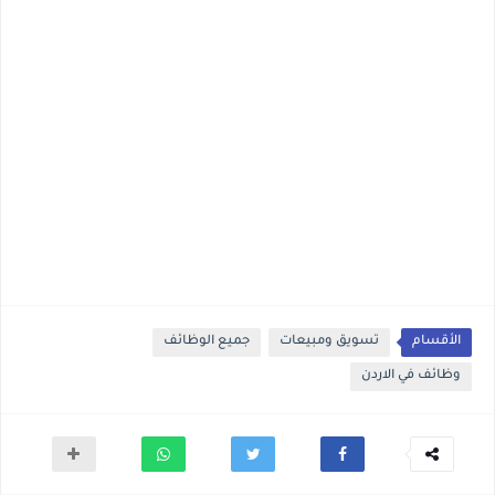
الأقسام
تسويق ومبيعات
جميع الوظائف
وظائف في الاردن