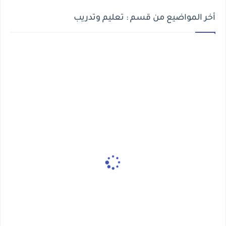
أخر المواضيع من قسم : تعليم وتدريب