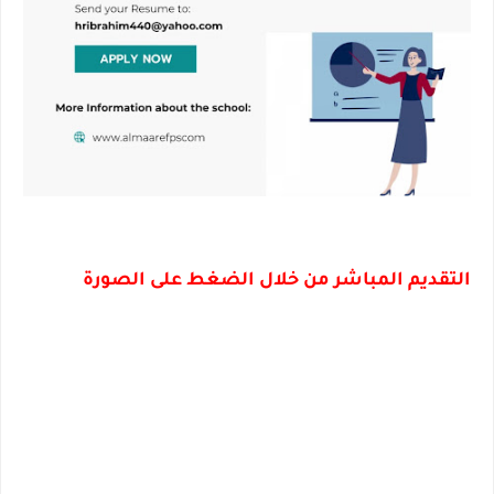
التقديم المباشر من خلال الضغط على الصورة