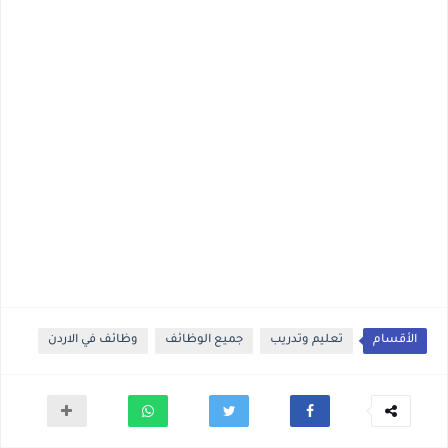
الأقسام
تعليم وتدريب
جميع الوظائف
وظائف في الاردن