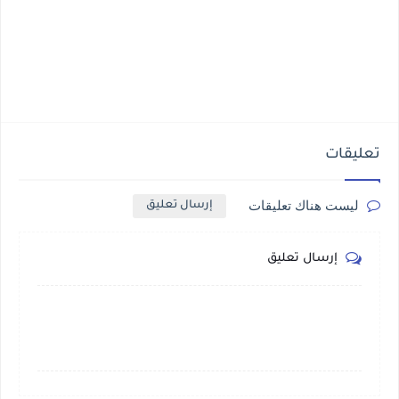
تعليقات
ليست هناك تعليقات
إرسال تعليق
إرسال تعليق