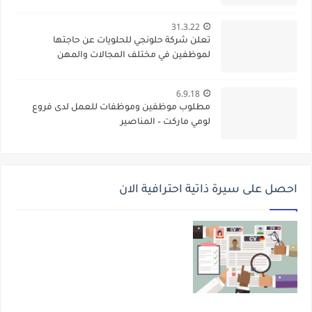
31.3.22
تعلن شركة حلونجي للحلويات عن حاجتها
لموظفين في مختلف المجالات والمهن
6.9.18
مطلوب موظفين وموظفات للعمل لدى فروع
لومي ماركت – المناصير
احصل على سيرة ذاتية احترافية الان