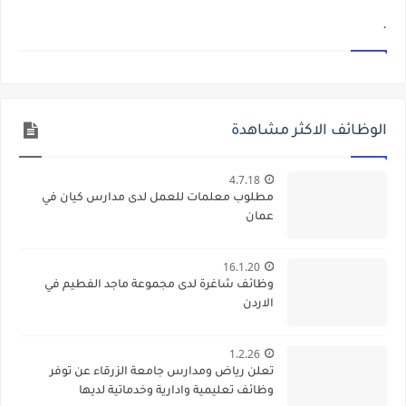
.
الوظائف الاكثر مشاهدة
4.7.18
مطلوب معلمات للعمل لدى مدارس كيان في
عمان
16.1.20
وظائف شاغرة لدى مجموعة ماجد الفطيم في
الاردن
1.2.26
تعلن رياض ومدارس جامعة الزرقاء عن توفر
وظائف تعليمية وادارية وخدماتية لديها