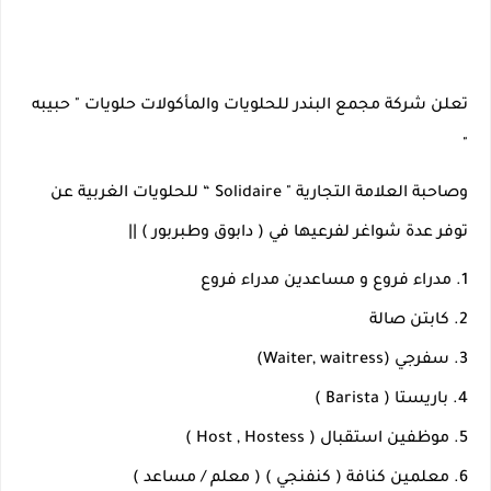
تعلن شركة مجمع البندر للحلويات والمأكولات حلويات " حبيبه 
" 
وصاحبة العلامة التجارية " Solidaire “ للحلويات الغربية عن 
توفر عدة شواغر لفرعيها في ( دابوق وطبربور ) ||
1. مدراء فروع و مساعدين مدراء فروع
2. كابتن صالة
4. باريستا ( Barista )
5. موظفين استقبال ( Host , Hostess ) 
6. معلمين كنافة ( كنفنجي ) ( معلم / مساعد ) 