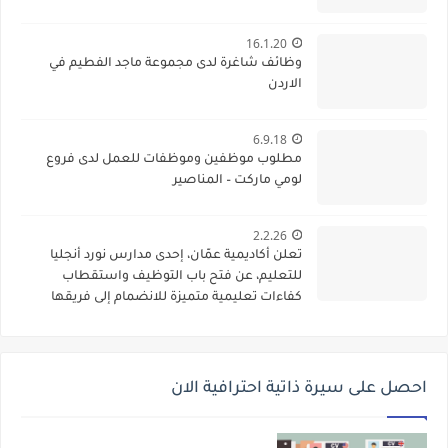
16.1.20
وظائف شاغرة لدى مجموعة ماجد الفطيم في
الاردن
6.9.18
مطلوب موظفين وموظفات للعمل لدى فروع
لومي ماركت – المناصير
2.2.26
تعلن أكاديمية عمّان، إحدى مدارس نورد أنجليا
للتعليم، عن فتح باب التوظيف واستقطاب
كفاءات تعليمية متميزة للانضمام إلى فريقها
الأكاديمي
احصل على سيرة ذاتية احترافية الان