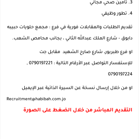
3. تأمين صحي مجاني
4. تطور وظيفي
تقديم الطلبات والمقابلات فورية في فرع : مجمع حلويات حبيبه 
دابوق - شارع الملك عبدالله الثاني ، بجانب محامص الشعب.
او فرع طبربور، شارع صارح الشهيد  مقابل جت 
للإستفسار التواصل عبر الأرقام التالية : 0790197221 , 
0790197224
او من خلال إرسال نسخة عن السيرة الذاتية عبر الإيميل 
Recruitment@
habibah.com.jo
التقديم المباشر من خلال الضغط على الصورة 