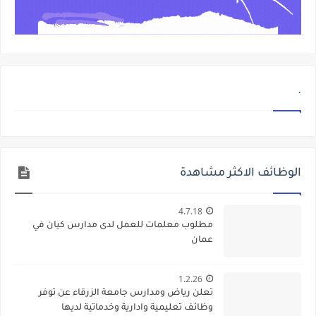
.
الوظائف الاكثر مشاهدة
4.7.18
مطلوب معلمات للعمل لدى مدارس كيان في
عمان
1.2.26
تعلن رياض ومدارس جامعة الزرقاء عن توفر
وظائف تعليمية وادارية وخدماتية لديها