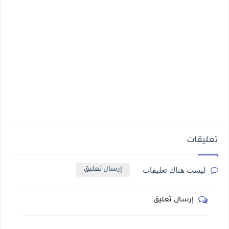
تعليقات
ليست هناك تعليقات
إرسال تعليق
إرسال تعليق