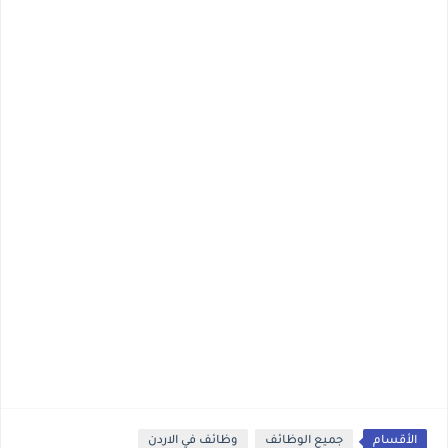
الأقسام
جميع الوظائف
وظائف في الاردن