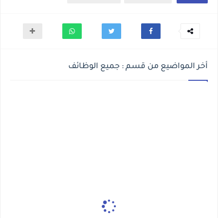
أخر المواضيع من قسم : جميع الوظائف