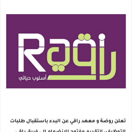
تعلن روضة و معهد راقي عن البدء باستقبال طلبات