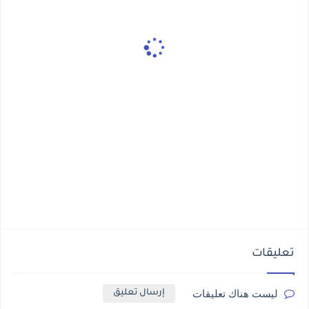
تعليقات
ليست هناك تعليقات
إرسال تعليق