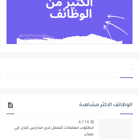
.
الوظائف الاكثر مشاهدة
4.7.18
مطلوب معلمات للعمل لدى مدارس كيان في
عمان