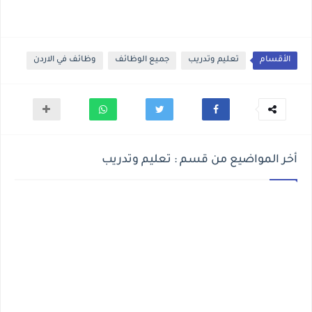
الأقسام
تعليم وتدريب
جميع الوظائف
وظائف في الاردن
أخر المواضيع من قسم : تعليم وتدريب