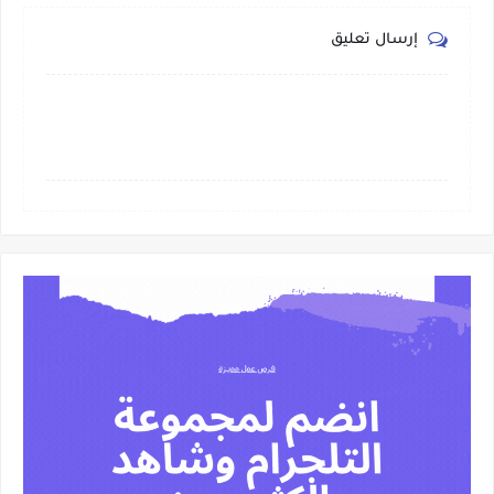
إرسال تعليق