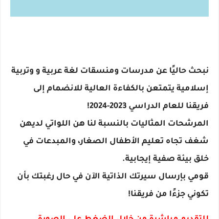
نبحث حاليًا عن مدرسات ومنسقات لغة عربية و وتربية
إسلامية يتمتعن بالكفاءة العالية للانضمام إلى
فريقنا للعام الدراسي 2023-2024!
المرشحات المثاليات بالنسبة لنا هن اللواتي لديهن
شغف تجاه تعليم الأطفال الصغار، والمبدعات في
خلق بيئة صفية إيجابية.
قومي بإرسال سيرتك الذاتية الآن في حال رغبتك بأن
تكوني جزءًا من فريقنا!