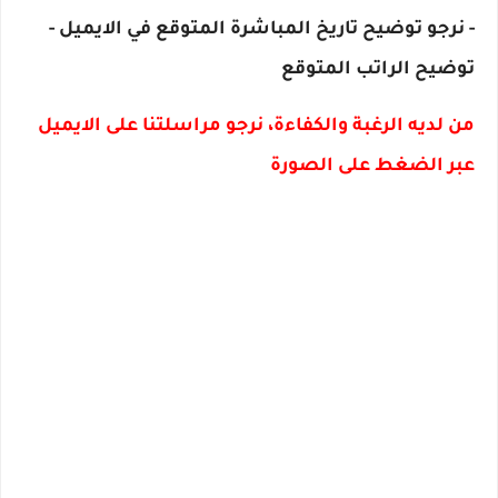
- نرجو توضيح تاريخ المباشرة المتوقع في الايميل -
توضيح الراتب المتوقع
من لديه الرغبة والكفاءة، نرجو مراسلتنا على الايميل
عبر الضغط على الصورة