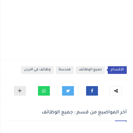
الأقسام
جميع الوظائف
هندسة
وظائف في الاردن
أخر المواضيع من قسم : جميع الوظائف