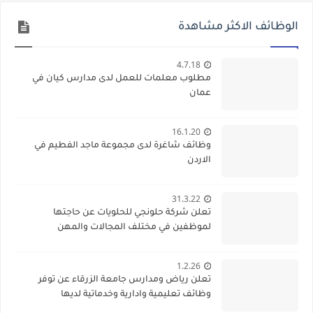
الوظائف الاكثر مشاهدة
4.7.18
مطلوب معلمات للعمل لدى مدارس كيان في
عمان
16.1.20
وظائف شاغرة لدى مجموعة ماجد الفطيم في
الاردن
31.3.22
تعلن شركة حلونجي للحلويات عن حاجتها
لموظفين في مختلف المجالات والمهن
1.2.26
تعلن رياض ومدارس جامعة الزرقاء عن توفر
وظائف تعليمية وادارية وخدماتية لديها