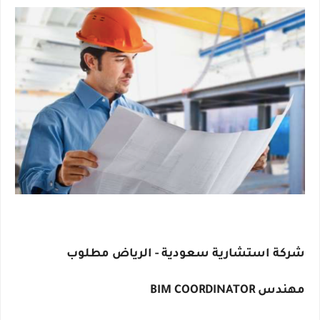
شركة استشارية سعودية - الرياض مطلوب
مهندس BIM COORDINATOR