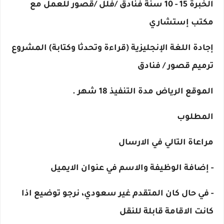
الخبرة 15 - 10 سنة فنادق /فلل /قصور للعمل مع
مكتب إستشاري
إجادة اللغة الإنجليزية (قراءة وتحدثا وكتابة) المشروع
ترميم قصور / فنادق
الموقع الرياض مدة التنفيذ 18 شهر .
المطلوب
مراعاة التالي في الارسال
- إضافة الوظيفة والاسم في عنوان الايميل
- في حال كان المتقدم غير سعودي، نرجو توضيع اذا
كانت الاقامة قابلة للنقل