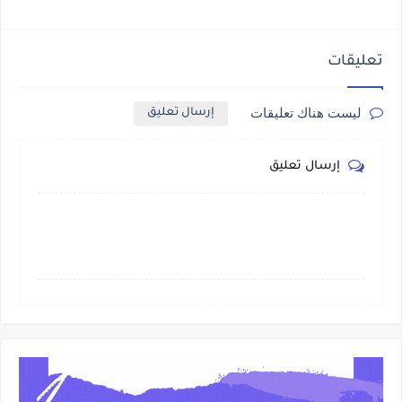
تعليقات
ليست هناك تعليقات
إرسال تعليق
إرسال تعليق