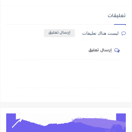
تعليقات
ليست هناك تعليقات
إرسال تعليق
إرسال تعليق