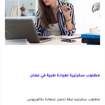
مطلوب سكرتيرة لعيادة طبية في عمان
مطلوب سكرتيره لبقة تحمل شهادة بكالوريوس 