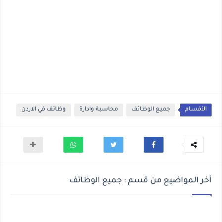
الأقسام
جميع الوظائف
محاسبة وادارة
وظائف في الاردن
أخر المواضيع من قسم : جميع الوظائف