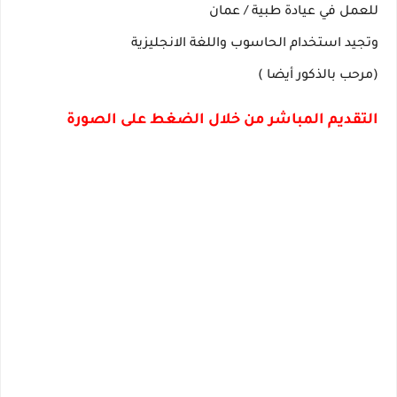
للعمل في عيادة طبية / عمان 
وتجيد استخدام الحاسوب واللغة الانجليزية 
(مرحب بالذكور أيضا )
التقديم المباشر من خلال الضغط على الصورة