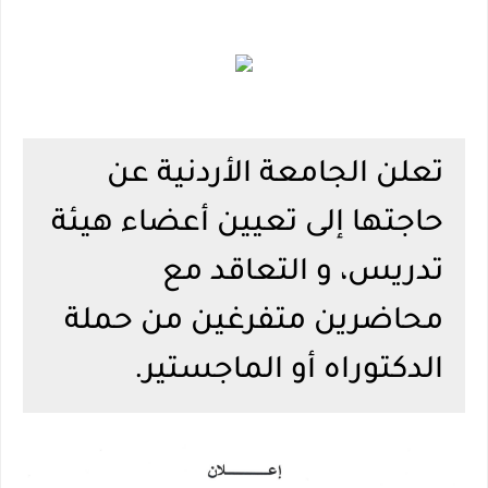
تعلن الجامعة الأردنية عن
حاجتها إلى تعيين أعضاء هيئة
تدريس، و التعاقد مع
محاضرين متفرغين من حملة
الدكتوراه أو الماجستير.