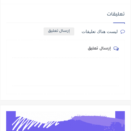
تعليقات
ليست هناك تعليقات
إرسال تعليق
إرسال تعليق