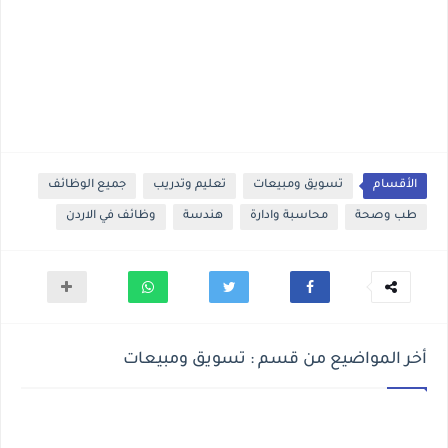
الأقسام
تسويق ومبيعات
تعليم وتدريب
جميع الوظائف
طب وصحة
محاسبة وادارة
هندسة
وظائف في الاردن
أخر المواضيع من قسم : تسويق ومبيعات