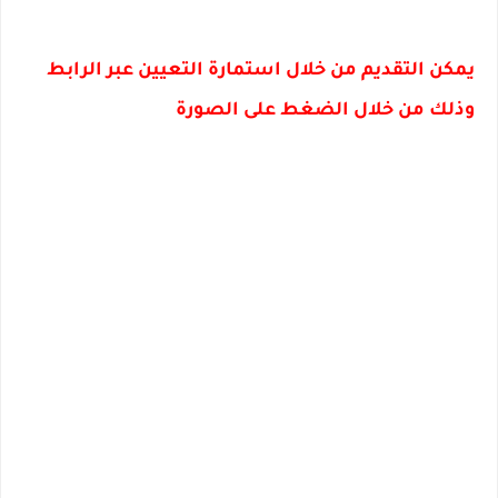
يمكن التقديم من خلال استمارة التعيين عبر الرابط
وذلك من خلال الضغط على الصورة