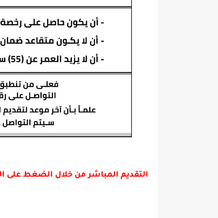
التقديم المباشر من خلال الضغط على ا