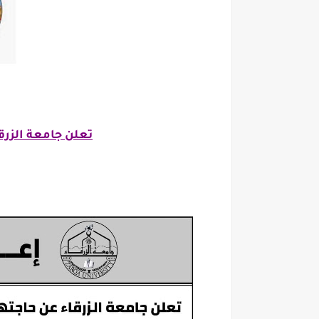
تعلن جامعة الزرق