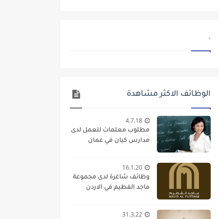
.
الوظائف الاكثر مشاهدة
4.7.18
مطلوب معلمات للعمل لدى
مدارس كيان في عمان
16.1.20
وظائف شاغرة لدى مجموعة
ماجد الفطيم في الاردن
31.3.22