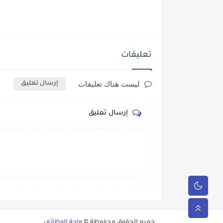
تعليقات
ليست هناك تعليقات
إرسال تعليق
إرسال تعليق
جميع الحقوق محفوظة ©
واحة الوظائف