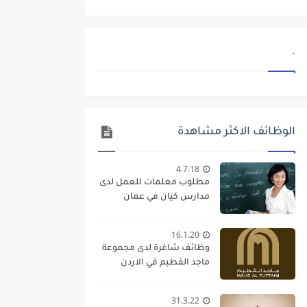
.
الوظائف الاكثر مشاهدة
4.7.18
مطلوب معلمات للعمل لدى
مدارس كيان في عمان
16.1.20
وظائف شاغرة لدى مجموعة
ماجد الفطيم في الاردن
31.3.22