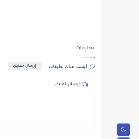
تعليقات
ليست هناك تعليقات
إرسال تعليق
إرسال تعليق