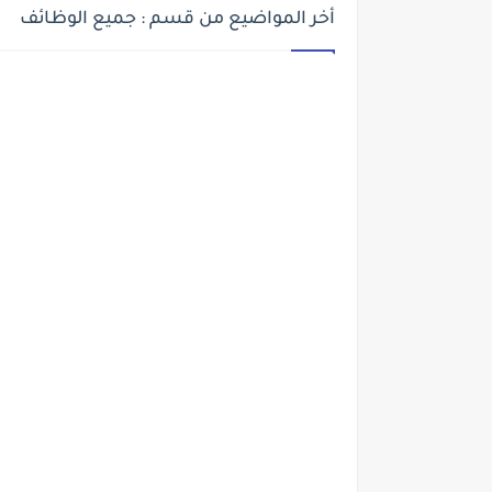
أخر المواضيع من قسم : جميع الوظائف