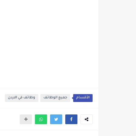
الأقسام
جميع الوظائف
وظائف في الاردن