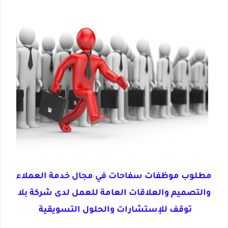
مطلوب موظفات سفاحات في مجال خدمة العملاء
والتصميم والعلاقات العامة للعمل لدى شركة بلا
توقف للإستشارات والحلول التسويقية