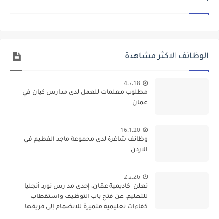
الوظائف الاكثر مشاهدة
4.7.18
مطلوب معلمات للعمل لدى مدارس كيان في
عمان
16.1.20
وظائف شاغرة لدى مجموعة ماجد الفطيم في
الاردن
2.2.26
تعلن أكاديمية عمّان، إحدى مدارس نورد أنجليا
للتعليم، عن فتح باب التوظيف واستقطاب
كفاءات تعليمية متميزة للانضمام إلى فريقها
الأكاديمي