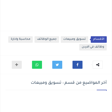
الأقسام
تسويق ومبيعات
جميع الوظائف
محاسبة وادارة
وظائف في الاردن
أخر المواضيع من قسم : تسويق ومبيعات