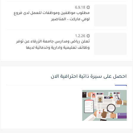
6.9.18
مطلوب موظفين وموظفات للعمل لدى فروع
لومي ماركت – المناصير
1.2.26
تعلن رياض ومدارس جامعة الزرقاء عن توفر
وظائف تعليمية وادارية وخدماتية لديها
احصل على سيرة ذاتية احترافية الان