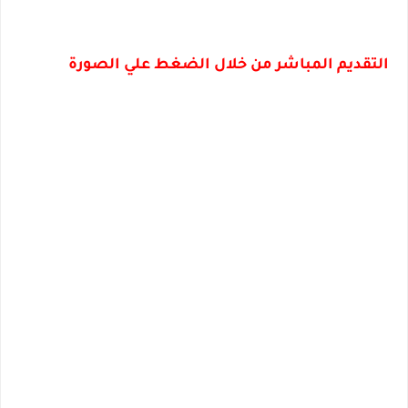
التقديم المباشر من خلال الضغط علي الصورة