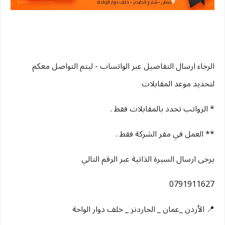
الرجاء ارسال التفاصيل عبر الواتساب - ليتم التواصل معكم
لتحديد موعد المقابلات
* الرواتب تحدد بالمقابلات فقط .
** العمل في مقر الشركة فقط .
يرجى ارسال السيرة الذاتية عبر الرقم التالي
📍 الأردن _عمان _ الجاردنز _ خلف دوار الواحة