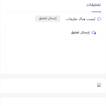
تعليقات
ليست هناك تعليقات
إرسال تعليق
إرسال تعليق
.