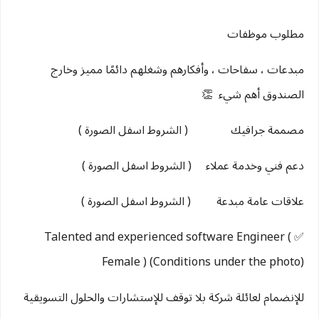
مطلوب موظفات
مبدعات ، سفاحات ، وأفكارهم وشغلهم دائمًا مميز وخارج
الصندوق أهم شيء 👏
مصممة جرافيك ( الشروط اسفل الصورة )
دعم فني وخدمة عملاء ( الشروط اسفل الصورة )
علاقات عامة مبدعة ( الشروط اسفل الصورة )
✅ Talented and experienced software Engineer (
Female ) (Conditions under the photo)
للإنضمام لعائلة شركة بلا توقف للإستشارات والحلول التسويقية