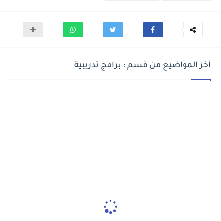
أخر المواضيع من قسم : برامج تدريبية