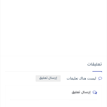
تعليقات
ليست هناك تعليقات
إرسال تعليق
إرسال تعليق