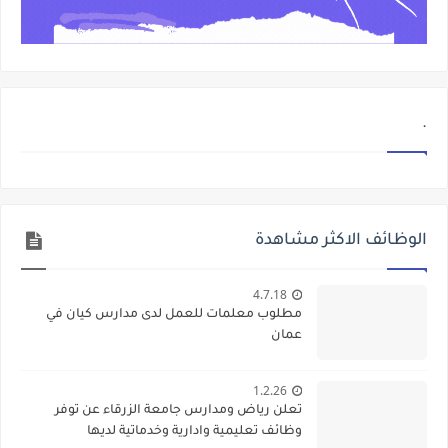
.
الوظائف الاكثر مشاهدة
4.7.18
مطلوب معلمات للعمل لدى مدارس كيان في
عمان
1.2.26
تعلن رياض ومدارس جامعة الزرقاء عن توفر
وظائف تعليمية وادارية وخدماتية لديها