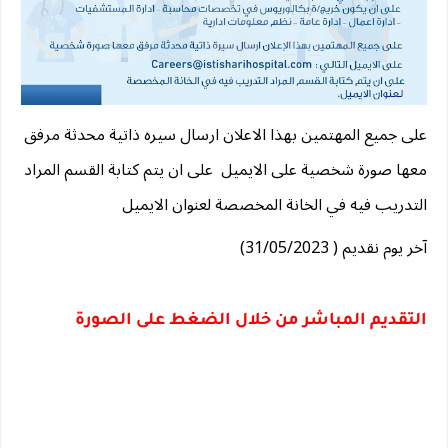
على جميع المهتمين بهذا الاعلان ارسال سيره ذاتية محدثة مرفق 
معها صورة شخصية على الايميل  على ان يتم كتابة القسم المراد 
التدريب فيه في الخانة المخصصة لعنوان الايميل
آخر يوم نقديم ( 31/05/2023)
التقديم المباشر من خلال الضغط على الصورة 