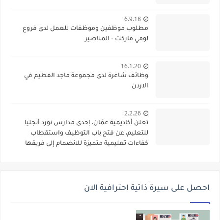
6.9.18
مطلوب موظفين وموظفات للعمل لدى فروع
لومي ماركت – المناصير
16.1.20
وظائف شاغرة لدى مجموعة ماجد الفطيم في
الاردن
2.2.26
تعلن أكاديمية عمّان، إحدى مدارس نورد أنجليا
للتعليم، عن فتح باب التوظيف واستقطاب
كفاءات تعليمية متميزة للانضمام إلى فريقها
الأكاديمي
احصل على سيرة ذاتية احترافية الان