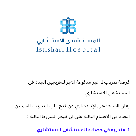
فرصة تدريب I  غير مدفوعة الاجر للخريجين الجدد في 
المستشفى الاستشاري 
يعلن المستشفى الإستشاري عن فتح  باب التدريب للخرجين 
الجدد في الاقسام التاليه على ان تتوفر الشروط التالية :
1- متدربه في حضانة المستشفى الاستشاري: