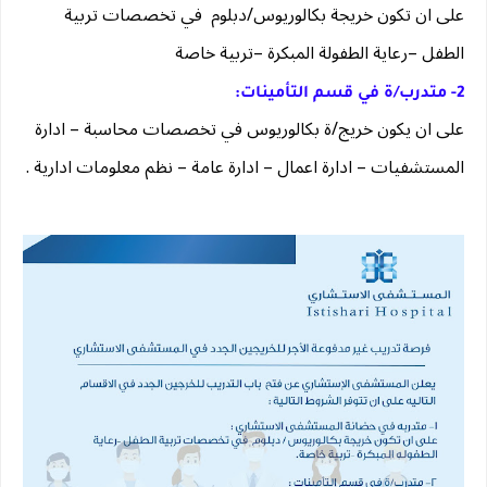
على 
ان تكون خريجة بكالوريوس/دبلوم  في تخصصات تربية 
الطفل –رعاية الطفولة المبكرة –تربية خاصة
2- متدرب/ة في قسم التأمينات: 
على ان يكون خريج/ة بكالوريوس في تخصصات محاسبة – ادارة 
المستشفيات – ادارة اعمال – ادارة عامة – نظم معلومات ادارية .