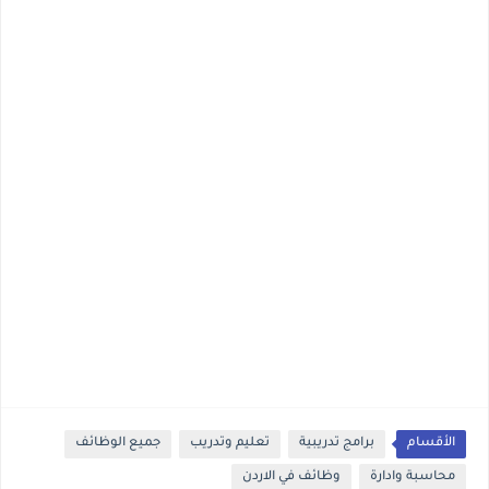
الأقسام
برامج تدريبية
تعليم وتدريب
جميع الوظائف
محاسبة وادارة
وظائف في الاردن