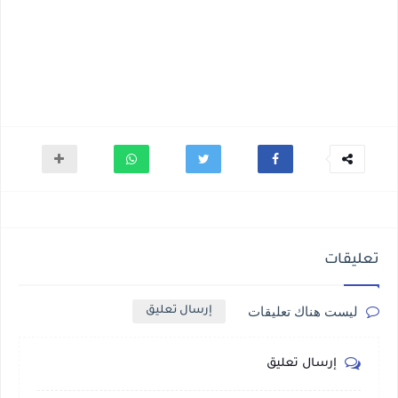
تعليقات
ليست هناك تعليقات
إرسال تعليق
إرسال تعليق