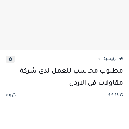
الرئيسية
مطلوب محاسب للعمل لدى شركة
مقاولات في الاردن
6.6.23
(0)