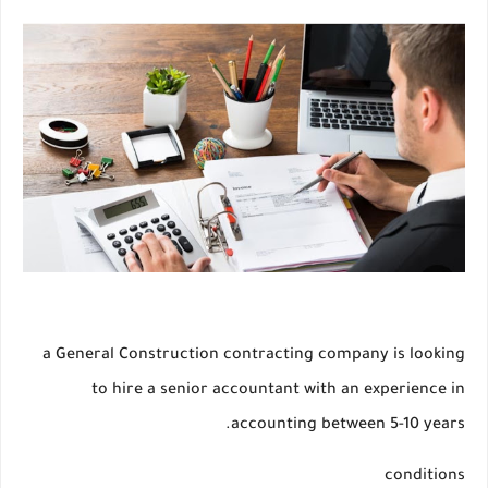
a General Construction contracting company is looking
to hire a senior accountant with an experience in
accounting between 5-10 years.
conditions