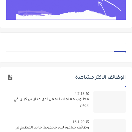
.
الوظائف الاكثر مشاهدة
4.7.18
مطلوب معلمات للعمل لدى مدارس كيان في
عمان
16.1.20
وظائف شاغرة لدى مجموعة ماجد الفطيم في