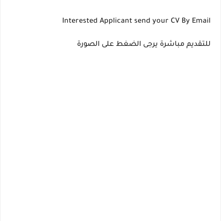
Interested Applicant send your CV By Email
للتقديم مباشرة يرجى الضغط على الصورة