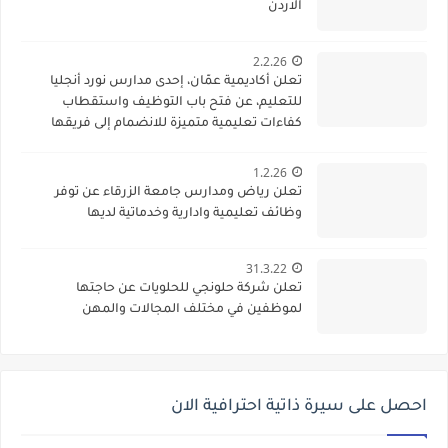
الاردن
2.2.26
تعلن أكاديمية عمّان، إحدى مدارس نورد أنجليا
للتعليم، عن فتح باب التوظيف واستقطاب
كفاءات تعليمية متميزة للانضمام إلى فريقها
الأكاديمي
1.2.26
تعلن رياض ومدارس جامعة الزرقاء عن توفر
وظائف تعليمية وادارية وخدماتية لديها
31.3.22
تعلن شركة حلونجي للحلويات عن حاجتها
لموظفين في مختلف المجالات والمهن
احصل على سيرة ذاتية احترافية الان