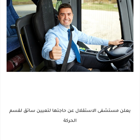
يعلن مستشفى الاستقلال عن حاجتها لتعيين سائق لقسم
الحركة