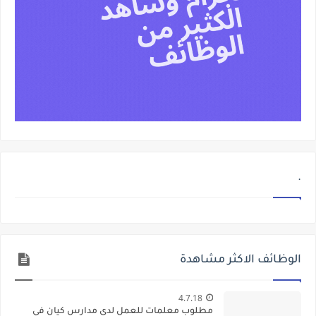
.
الوظائف الاكثر مشاهدة
4.7.18
مطلوب معلمات للعمل لدى مدارس كيان في