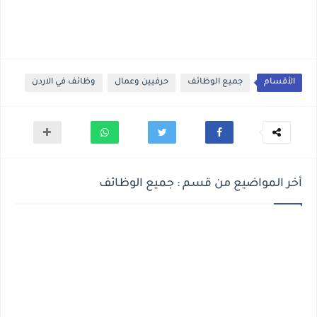
الأقسام
جميع الوظائف
حرفيين وعمال
وظائف في الاردن
أخر المواضيع من قسم : جميع الوظائف