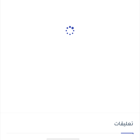
تعليقات