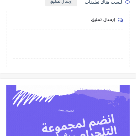
ليست هناك تعليقات
إرسال تعليق
إرسال تعليق