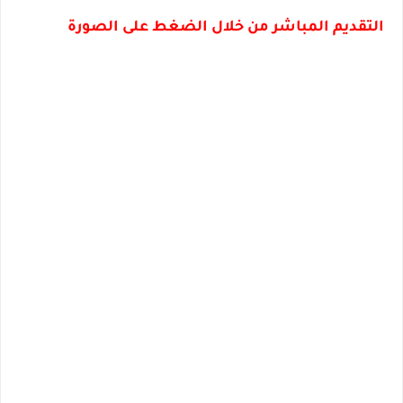
التقديم المباشر من خلال الضغط على الصورة