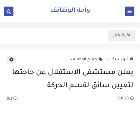
واحة الوظائف
أخر الاخبار
الرئيسية
جميع الوظائف
يعلن مستشفى الاستقلال عن حاجتها
لتعيين سائق لقسم الحركة
3.6.23
(0)