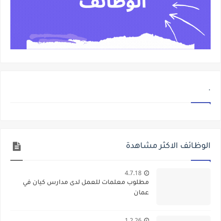
.
الوظائف الاكثر مشاهدة
4.7.18
مطلوب معلمات للعمل لدى مدارس كيان في
عمان
1.2.26