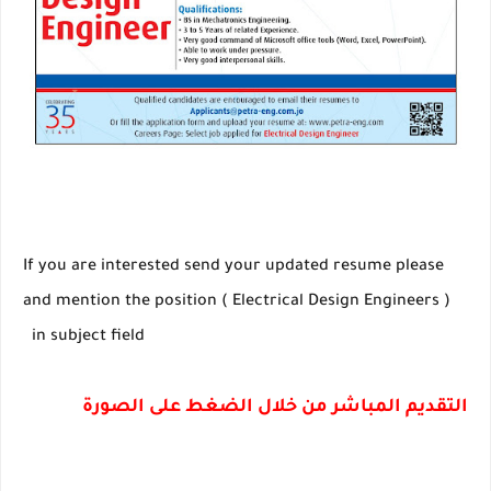
If you are interested send your updated resume please
and mention the position ( Electrical Design Engineers )
in subject field
التقديم المباشر من خلال الضغط على الصورة