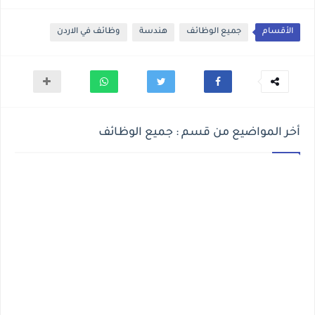
الأقسام
جميع الوظائف
هندسة
وظائف في الاردن
أخر المواضيع من قسم : جميع الوظائف