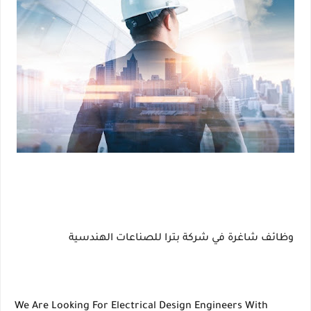
وظائف شاغرة في شركة بترا للصناعات الهندسية
We Are Looking For Electrical Design Engineers With