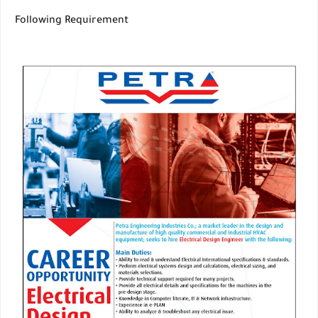
Following Requirement