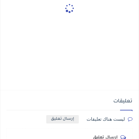
تعليقات
ليست هناك تعليقات
إرسال تعليق
إرسال تعليق