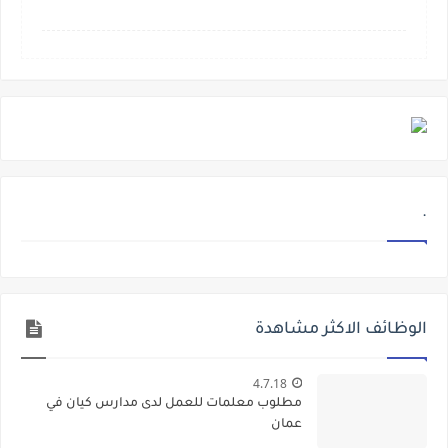
.
الوظائف الاكثر مشاهدة
4.7.18
مطلوب معلمات للعمل لدى مدارس كيان في
عمان