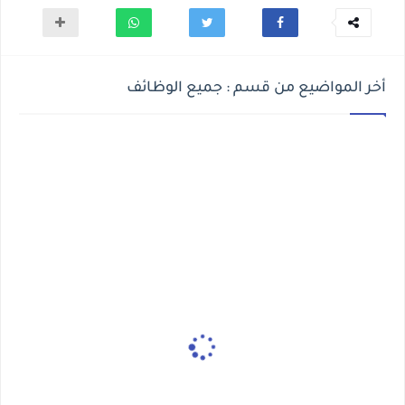
أخر المواضيع من قسم : جميع الوظائف