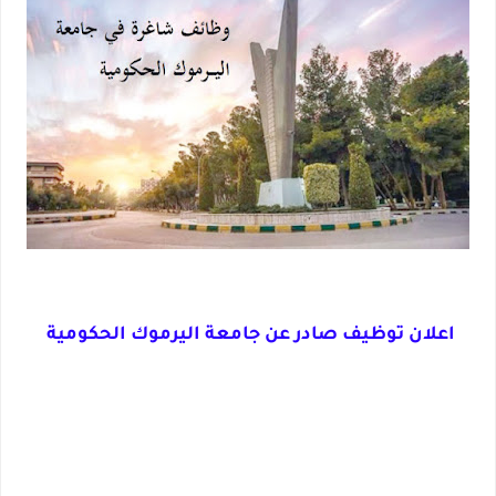
اعلان توظيف صادر عن جامعة اليرموك الحكومية