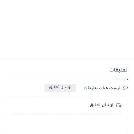
تعليقات
ليست هناك تعليقات
إرسال تعليق
إرسال تعليق