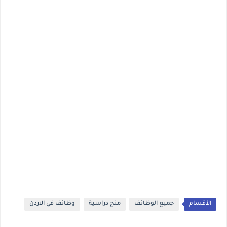
الأقسام
جميع الوظائف
منح دراسية
وظائف في الاردن