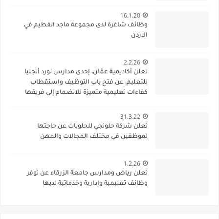
16.1.20
وظائف شاغرة لدى مجموعة ماجد الفطيم في
الاردن
2.2.26
تعلن أكاديمية عمّان، إحدى مدارس نورد أنجليا
للتعليم، عن فتح باب التوظيف واستقطاب
كفاءات تعليمية متميزة للانضمام إلى فريقها
الأكاديمي
31.3.22
تعلن شركة حلونجي للحلويات عن حاجتها
لموظفين في مختلف المجالات والمهن
1.2.26
تعلن رياض ومدارس جامعة الزرقاء عن توفر
وظائف تعليمية وادارية وخدماتية لديها