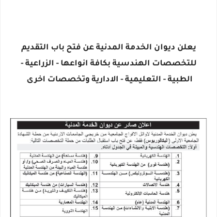
يعلن ديوان الخدمة المدنية عن فتح باب التقديم
للتخصصات الهندسية بكافة انواعها - الزراعية -
الطبية - التعليمية - الادارية وتخصصات اخرى