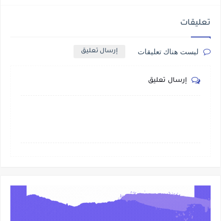
تعليقات
ليست هناك تعليقات
إرسال تعليق
إرسال تعليق