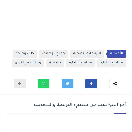
الأقسام
البرمجة والتصميم
جميع الوظائف
طب وصحة
محاسبة وادارة
محاسبة وادارة
هندسة
وظائف في الاردن
أخر المواضيع من قسم : البرمجة والتصميم