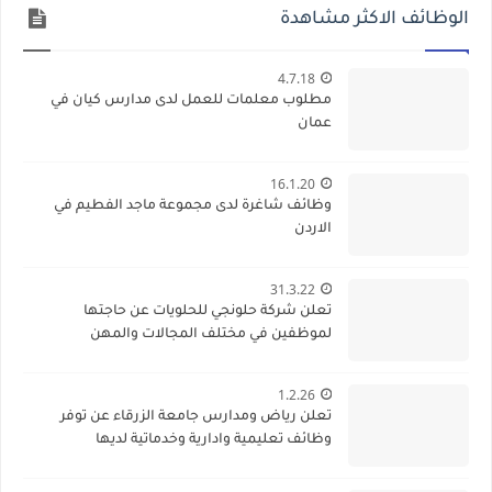
الوظائف الاكثر مشاهدة
4.7.18
مطلوب معلمات للعمل لدى مدارس كيان في
عمان
16.1.20
وظائف شاغرة لدى مجموعة ماجد الفطيم في
الاردن
31.3.22
تعلن شركة حلونجي للحلويات عن حاجتها
لموظفين في مختلف المجالات والمهن
1.2.26
تعلن رياض ومدارس جامعة الزرقاء عن توفر
وظائف تعليمية وادارية وخدماتية لديها