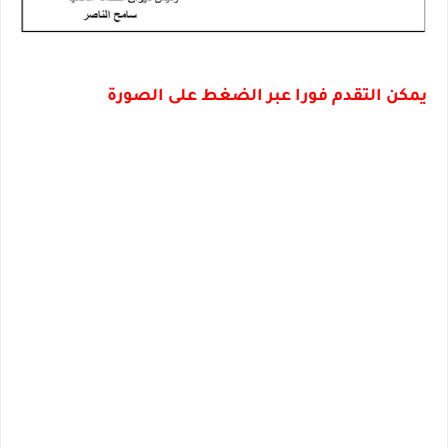
يمكن التقدم فورا عبر الضغط على الصورة