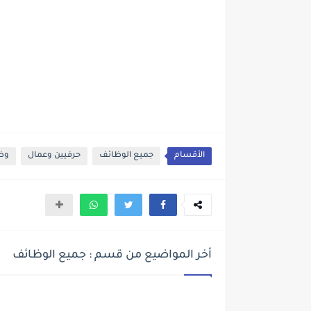
الأقسام
جميع الوظائف
حرفيين وعمال
وظا
أخر المواضيع من قسم : جميع الوظائف