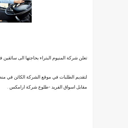
تعلن شركة المنيوم البتراء بحاجتها الى سائقين فئة ٦ -ا
لتقديم الطلبات في موقع الشركة الكائن في منط
مقابل اسواق الفريد -طلوع شركة ارامكس .