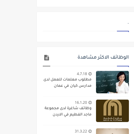
.
الوظائف الاكثر مشاهدة
4.7.18
مطلوب معلمات للعمل لدى
مدارس كيان في عمان
16.1.20
وظائف شاغرة لدى مجموعة
ماجد الفطيم في الاردن
31.3.22