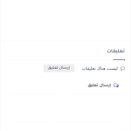
تعليقات
ليست هناك تعليقات
إرسال تعليق
إرسال تعليق