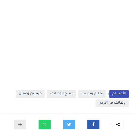
الأقسام
تعليم وتدريب
جميع الوظائف
حرفيين وعمال
وظائف في الاردن