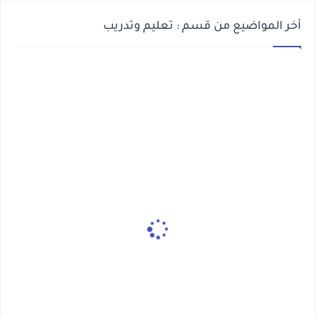
أخر المواضيع من قسم : تعليم وتدريب