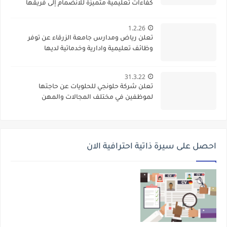
كفاءات تعليمية متميزة للانضمام إلى فريقها
الأكاديمي
1.2.26
تعلن رياض ومدارس جامعة الزرقاء عن توفر
وظائف تعليمية وادارية وخدماتية لديها
31.3.22
تعلن شركة حلونجي للحلويات عن حاجتها
لموظفين في مختلف المجالات والمهن
احصل على سيرة ذاتية احترافية الان