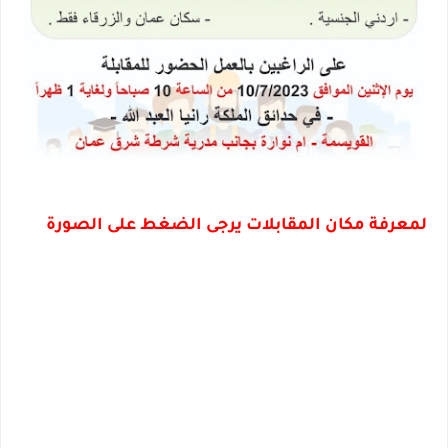
لمعرفة مكان المقابلات يرجى الضغط على الصورة