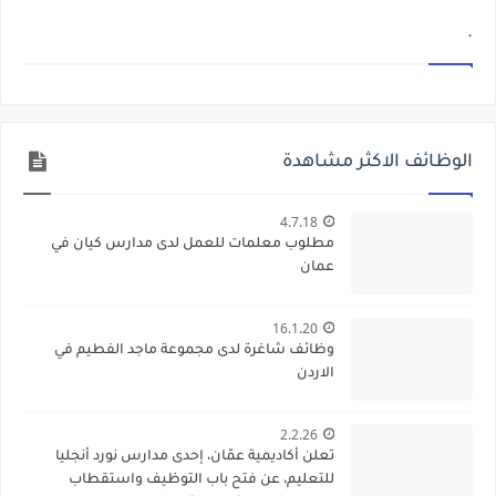
.
الوظائف الاكثر مشاهدة
4.7.18
مطلوب معلمات للعمل لدى مدارس كيان في
عمان
16.1.20
وظائف شاغرة لدى مجموعة ماجد الفطيم في
الاردن
2.2.26
تعلن أكاديمية عمّان، إحدى مدارس نورد أنجليا
للتعليم، عن فتح باب التوظيف واستقطاب