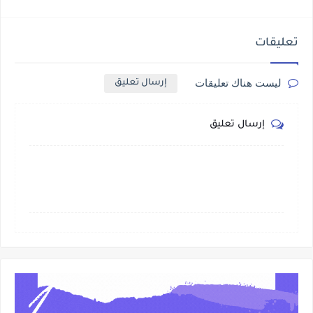
تعليقات
ليست هناك تعليقات
إرسال تعليق
إرسال تعليق