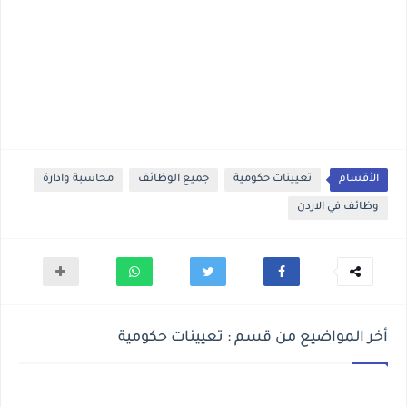
الأقسام
تعيينات حكومية
جميع الوظائف
محاسبة وادارة
وظائف في الاردن
أخر المواضيع من قسم : تعيينات حكومية