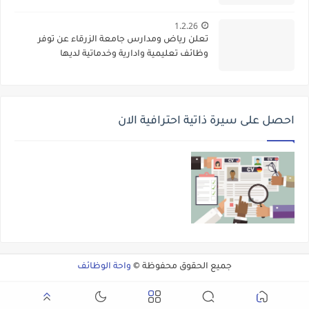
1.2.26
تعلن رياض ومدارس جامعة الزرقاء عن توفر
وظائف تعليمية وادارية وخدماتية لديها
احصل على سيرة ذاتية احترافية الان
جميع الحقوق محفوظة ©
واحة الوظائف