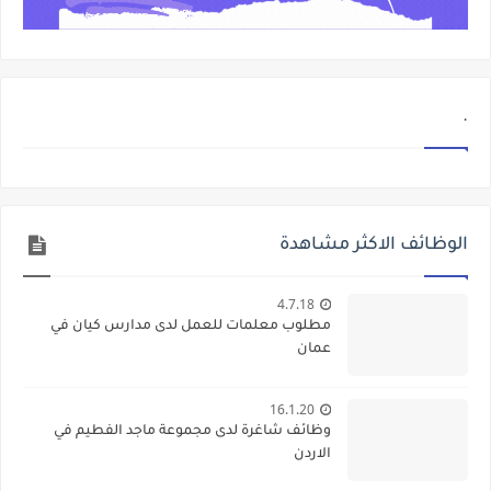
.
الوظائف الاكثر مشاهدة
4.7.18
مطلوب معلمات للعمل لدى مدارس كيان في
عمان
16.1.20
وظائف شاغرة لدى مجموعة ماجد الفطيم في
الاردن