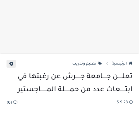
الرئيسية
تعليم وتدريب
تعلــــن جــــامعة جـــــرش عن رغبتها في
ابتـــــعاث عدد من حمـــــلة المــــــاجستير
5.9.23
(0)