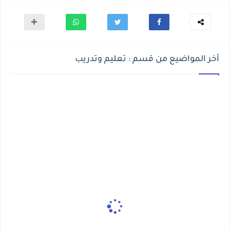
أخر المواضيع من قسم : تعليم وتدريب