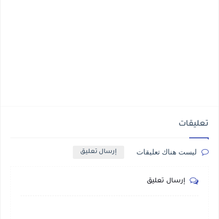
تعليقات
ليست هناك تعليقات
إرسال تعليق
إرسال تعليق