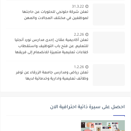
31.3.22
تعلن شركة حلونجي للحلويات عن حاجتها
لموظفين في مختلف المجالات والمهن
2.2.26
تعلن أكاديمية عمّان، إحدى مدارس نورد أنجليا
للتعليم، عن فتح باب التوظيف واستقطاب
كفاءات تعليمية متميزة للانضمام إلى فريقها
الأكاديمي
1.2.26
تعلن رياض ومدارس جامعة الزرقاء عن توفر
وظائف تعليمية وادارية وخدماتية لديها
احصل على سيرة ذاتية احترافية الان