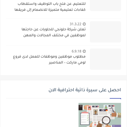
للتعليم، عن فتح باب التوظيف واستقطاب
كفاءات تعليمية متميزة للانضمام إلى فريقها
الأكاديمي
31.3.22
تعلن شركة حلونجي للحلويات عن حاجتها
لموظفين في مختلف المجالات والمهن
6.9.18
مطلوب موظفين وموظفات للعمل لدى فروع
لومي ماركت – المناصير
احصل على سيرة ذاتية احترافية الان