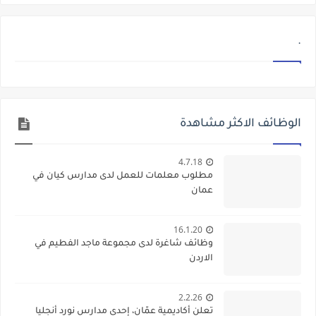
.
الوظائف الاكثر مشاهدة
4.7.18
مطلوب معلمات للعمل لدى مدارس كيان في
عمان
16.1.20
وظائف شاغرة لدى مجموعة ماجد الفطيم في
الاردن
2.2.26
تعلن أكاديمية عمّان، إحدى مدارس نورد أنجليا