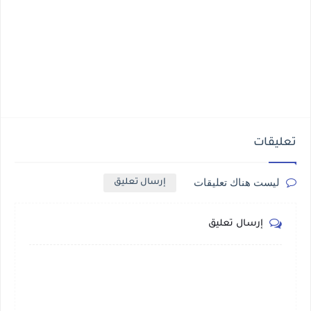
تعليقات
ليست هناك تعليقات
إرسال تعليق
إرسال تعليق