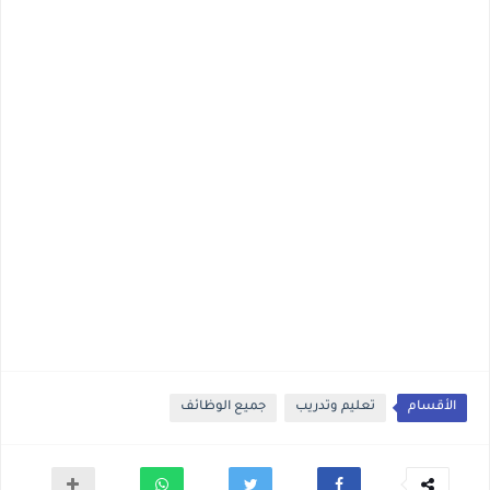
الأقسام
تعليم وتدريب
جميع الوظائف