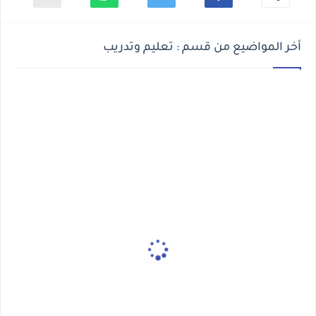
أخر المواضيع من قسم : تعليم وتدريب