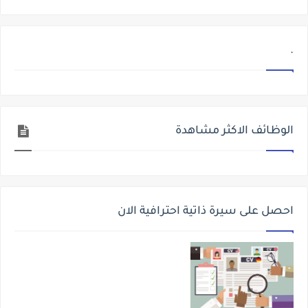
.
الوظائف الاكثر مشاهدة
احصل على سيرة ذاتية احترافية الان