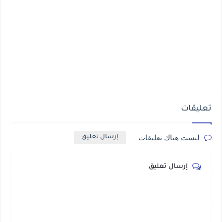
تعليقات
ليست هناك تعليقات
إرسال تعليق
إرسال تعليق