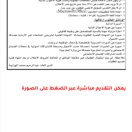
يمكن التقديم مباشرة عبر الضغط على الصورة