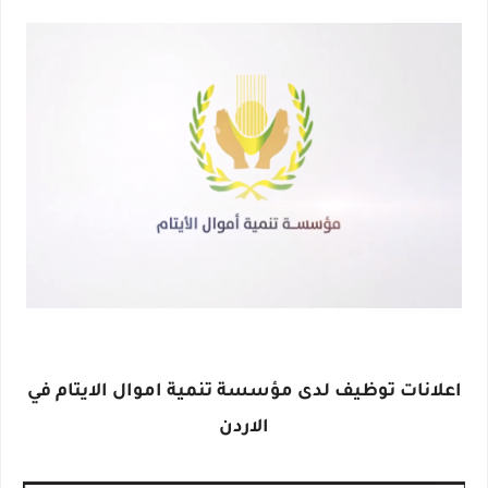
اعلانات توظيف لدى مؤسسة تنمية اموال الايتام في
الاردن