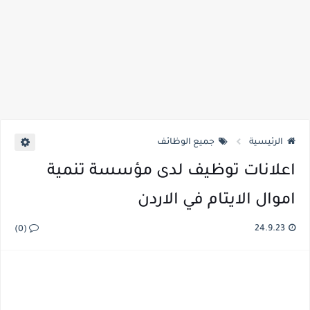
الرئيسية
جميع الوظائف
اعلانات توظيف لدى مؤسسة تنمية
اموال الايتام في الاردن
24.9.23
(0)