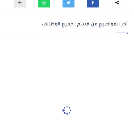
أخر المواضيع من قسم : جميع الوظائف