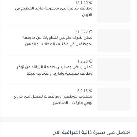
16.1.20
وظائف شاغرة لدى مجموعة ماجد الفطيم في
الاردن
31.3.22
تعلن شركة حلونجي للحلويات عن حاجتها
لموظفين في مختلف المجالات والمهن
1.2.26
تعلن رياض ومدارس جامعة الزرقاء عن توفر
وظائف تعليمية وادارية وخدماتية لديها
6.9.18
مطلوب موظفين وموظفات للعمل لدى فروع
لومي ماركت – المناصير
احصل على سيرة ذاتية احترافية الان