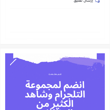
إرسال تعليق