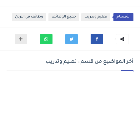
الأقسام
تعليم وتدريب
جميع الوظائف
وظائف في الاردن
أخر المواضيع من قسم : تعليم وتدريب