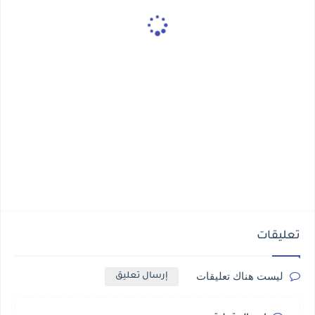
تعليقات
ليست هناك تعليقات
إرسال تعليق