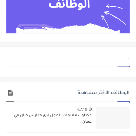
.
الوظائف الاكثر مشاهدة
4.7.18
مطلوب معلمات للعمل لدى مدارس كيان في
عمان