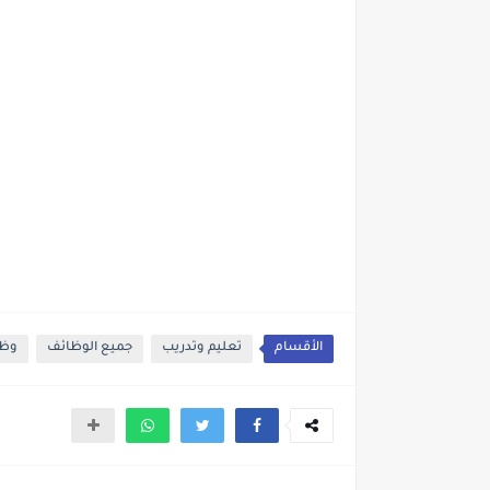
الأقسام
تعليم وتدريب
جميع الوظائف
وظا