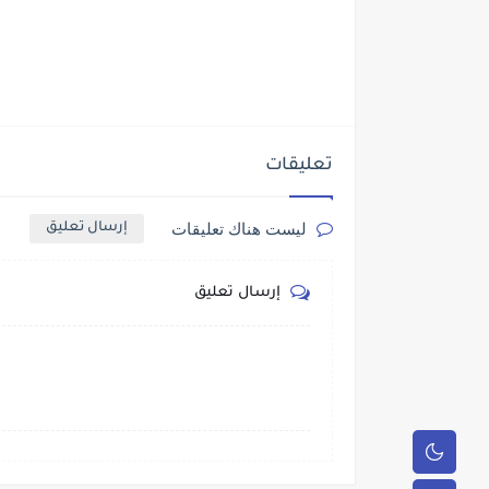
تعليقات
ليست هناك تعليقات
إرسال تعليق
إرسال تعليق