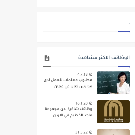
.
الوظائف الاكثر مشاهدة
4.7.18
مطلوب معلمات للعمل لدى
مدارس كيان في عمان
16.1.20
وظائف شاغرة لدى مجموعة
ماجد الفطيم في الاردن
31.3.22