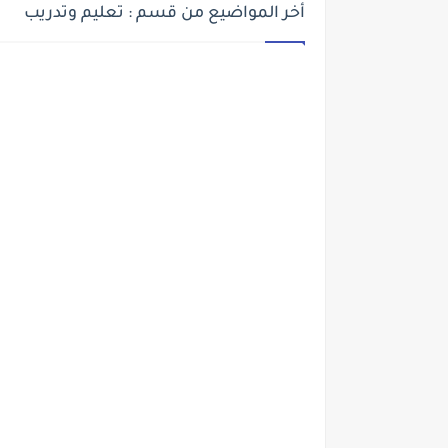
أخر المواضيع من قسم : تعليم وتدريب