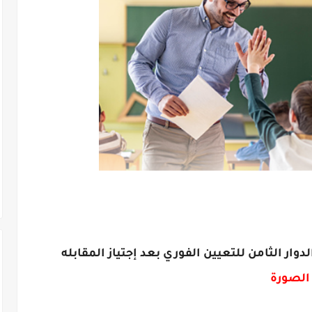
الصورة