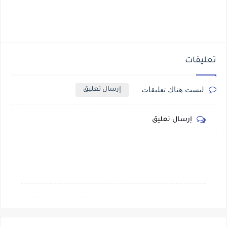
تعليقات
ليست هناك تعليقات
إرسال تعليق
إرسال تعليق