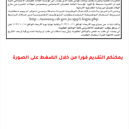
يمكنكم التقديم فورا من خلال الضغط على الصورة