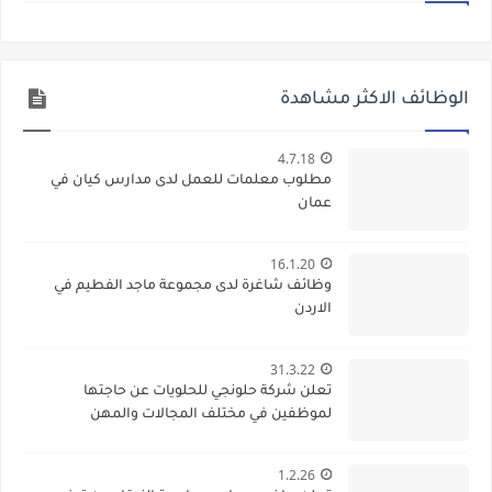
الوظائف الاكثر مشاهدة
4.7.18
مطلوب معلمات للعمل لدى مدارس كيان في
عمان
16.1.20
وظائف شاغرة لدى مجموعة ماجد الفطيم في
الاردن
31.3.22
تعلن شركة حلونجي للحلويات عن حاجتها
لموظفين في مختلف المجالات والمهن
1.2.26