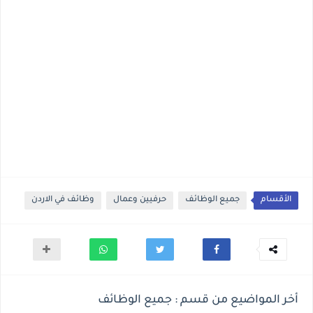
الأقسام
جميع الوظائف
حرفيين وعمال
وظائف في الاردن
أخر المواضيع من قسم : جميع الوظائف