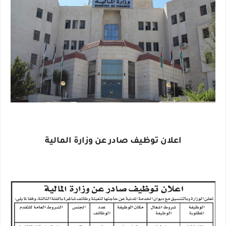
اعلان توظيف صادر عن وزارة المالية