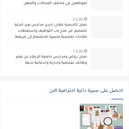
لموظفين في مختلف المجالات والمهن
2.2.26
تعلن أكاديمية عمّان، إحدى مدارس نورد أنجليا
للتعليم، عن فتح باب التوظيف واستقطاب
كفاءات تعليمية متميزة للانضمام إلى فريقها
الأكاديمي
1.2.26
تعلن رياض ومدارس جامعة الزرقاء عن توفر
وظائف تعليمية وادارية وخدماتية لديها
احصل على سيرة ذاتية احترافية الان