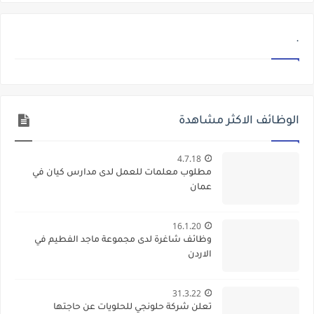
.
الوظائف الاكثر مشاهدة
4.7.18
مطلوب معلمات للعمل لدى مدارس كيان في
عمان
16.1.20
وظائف شاغرة لدى مجموعة ماجد الفطيم في
الاردن
31.3.22
تعلن شركة حلونجي للحلويات عن حاجتها