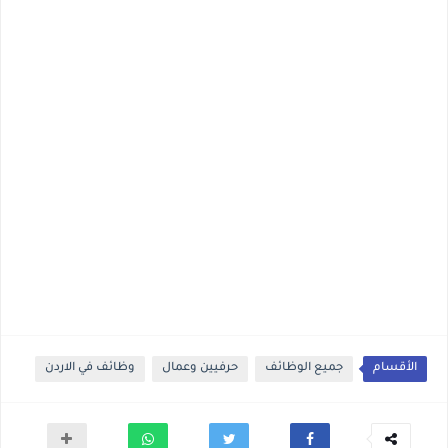
الأقسام
جميع الوظائف
حرفيين وعمال
وظائف في الاردن