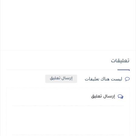
تعليقات
ليست هناك تعليقات
إرسال تعليق
إرسال تعليق