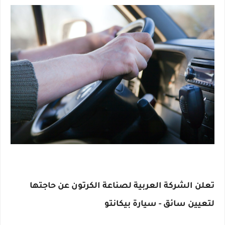
تعلن الشركة العربية لصناعة الكرتون عن حاجتها 
لتعيين سائق - سيارة بيكانتو 