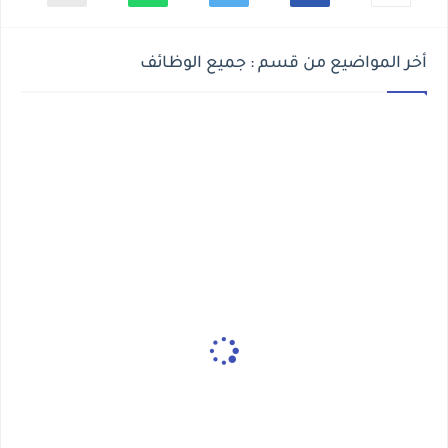
أخر المواضيع من قسم : جميع الوظائف