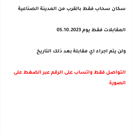
سكان سحاب فقط بالقرب من المدينة الصناعية 
المقابلات فقط يوم 05.10.2023 
ولن يتم اجراء اي مقابلة بعد ذلك التاريخ 
التواصل فقط واتساب على الرقم عبر الضغط على 
الصورة