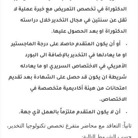
الدكتوراة في تخصص التمريض مع خبرة عملية لا
تقل عن سنتين في مجال التخدير خلال دراسته
الدكتوراة او بعد الحصول عليها.
أو أن يكون المتقدم حاصلا على درجة الماجستير
او ما يعادلها في التخدير بالإضافة الى البورد
الأمريكي في الاختصاص السريري او ما يعادله
شريطة ان يكون قد حصل على الشهادة بعد تقديم
امتحانات من هيئة أكاديمية متخصصة في
الاختصاص.
أن لا يكون المتقدم ملتزماً بالعمل لأي جهة.
ثانياً: التعاقد مع محاضر متفرغ تخصص تكنولوجيا التخدير،
حسب الشروط التالية: