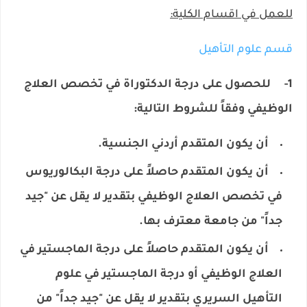
للعمل في اقسام الكلية:
​قسم علوم التأهيل
1- للحصول على درجة الدكتوراة في تخصص العلاج
الوظيفي وفقاً للشروط التالية:
أن يكون المتقدم أردني الجنسية.
أن يكون المتقدم حاصلاً على درجة البكالوريوس
في تخصص العلاج الوظيفي بتقدير لا يقل عن "جيد
جداً" من جامعة معترف بها.
أن يكون المتقدم حاصلاً على درجة الماجستير في
العلاج الوظيفي أو درجة الماجستير في علوم
التأهيل السريري بتقدير لا يقل عن "جيد جداً" من