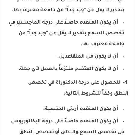
بتقدير لا يقل عن "جيد جداً" من جامعة معترف بها.
أن يكون المتقدم حاصلاً على درجة الماجستير في
تخصص السمع بتقدير لا يقل عن "جيد جداً" من
جامعة معترف بها.
أن لا يكون من المتقاعدين.
أن لا يكون المتقدم ملتزماً بالعمل لأي جهة.
4- للحصول على درجة الدكتوراة في تخصص
النطق وفقاً للشروط التالية:
أن يكون المتقدم أردني الجنسية.
أن يكون المتقدم حاصلاً على درجة البكالوريوس
في تخصص السمع والنطق أو تخصص النطق