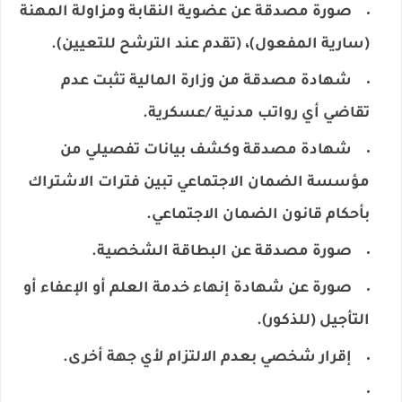
صورة مصدقة عن عضوية النقابة ومزاولة المهنة
(سارية المفعول)، (تقدم عند الترشح للتعيين).
شهادة مصدقة من وزارة المالية تثبت عدم
تقاضي أي رواتب مدنية /عسكرية.
شهادة مصدقة وكشف بيانات تفصيلي من
مؤسسة الضمان الاجتماعي تبين فترات الاشتراك
بأحكام قانون الضمان الاجتماعي.
صورة مصدقة عن البطاقة الشخصية.
صورة عن شهادة إنهاء خدمة العلم أو الإعفاء أو
التأجيل (للذكور).
إقرار شخصي بعدم الالتزام لأي جهة أخرى.