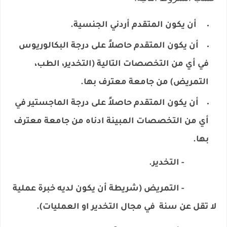
أن يكون المتقدم أردني الجنسية.
أن يكون المتقدم حاصلاً على درجة البكالوريوس
في أي من التخصصات التالية (التخدير، الطب،
التمريض) من جامعة معترف بها.
أن يكون المتقدم حاصلاً على درجة الماجستير في
أي من التخصصات المبينة ادناه من جامعة معترف
بها.
- التخدير.
- التمريض (شريطة أن يكون لديه خبرة عملية
لا تقل عن سنة في مجال التخدير او العمليات).