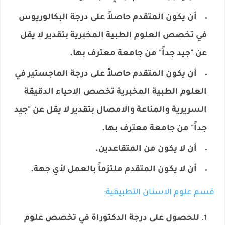
أن يكون المتقدم حاصلاً على درجة البكالوريوس
في تخصص العلوم الطبية المخبرية بتقدير لا يقل
عن "جيد جداً" من جامعة معترف بها.
أن يكون المتقدم حاصلاً على درجة الماجستير في
العلوم الطبية المخبرية تخصص الاحياء الدقيقة
السريرية والمناعة والامصال بتقدير لا يقل عن "جيد
جداً" من جامعة معترف بها.
أن لا يكون من المتقاعدين.
أن لا يكون المتقدم ملتزماً بالعمل لأي جهة.
قسم علوم الاسنان التطبيقية:
​​للحصول على درجة الدكتوراة في تخصص علوم