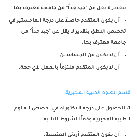
بتقدير لا يقل عن "جيد جداً" من جامعة معترف بها.
أن يكون المتقدم حاصلاً على درجة الماجستير في
تخصص النطق بتقدير لا يقل عن "جيد جداً" من
جامعة معترف بها.
أن لا يكون من المتقاعدين.
أن لا يكون المتقدم ملتزماً بالعمل لأي جهة.
​قسم العلوم الطبية المخبرية:
1- للحصول على درجة الدكتوراة في تخصص العلوم
الطبية المخبرية وفقاً للشروط التالية:
أن يكون المتقدم أردني الجنسية.