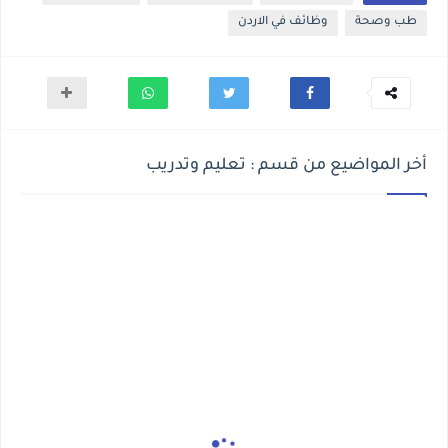
طب وصحة
وظائف في الاردن
أخر المواضيع من قسم : تعليم وتدريب