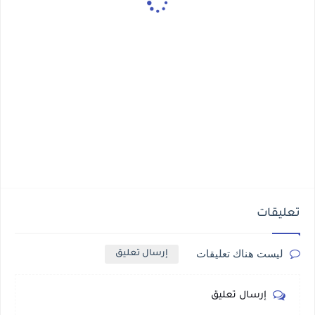
تعليقات
ليست هناك تعليقات
إرسال تعليق
إرسال تعليق