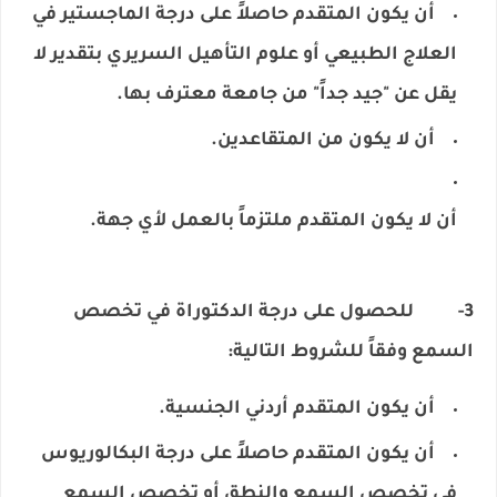
أن يكون المتقدم حاصلاً على درجة الماجستير في
العلاج الطبيعي أو علوم التأهيل السريري بتقدير لا
يقل عن "جيد جداً" من جامعة معترف بها.
أن لا يكون من المتقاعدين.
أن لا يكون المتقدم ملتزماً بالعمل لأي جهة.
3- للحصول على درجة الدكتوراة في تخصص
السمع وفقاً للشروط التالية:
أن يكون المتقدم أردني الجنسية.
أن يكون المتقدم حاصلاً على درجة البكالوريوس
في تخصص السمع والنطق أو تخصص السمع