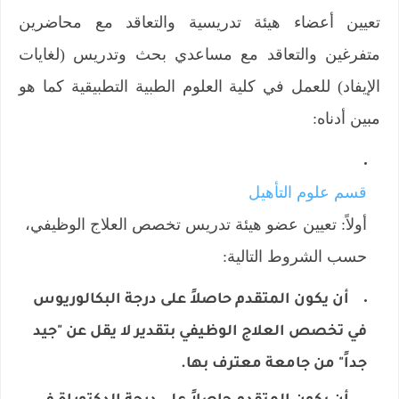
تعيين أعضاء هيئة تدريسية والتعاقد مع محاضرين
متفرغين والتعاقد مع مساعدي بحث وتدريس (لغايات
الإيفاد) للعمل في كلية العلوم الطبية التطبيقية كما هو
مبين أدناه:
قسم علوم التأهيل
أولاً: تعيين عضو هيئة تدريس تخصص العلاج الوظيفي،
حسب الشروط التالية:
أن يكون المتقدم حاصلاً على درجة البكالوريوس
في تخصص العلاج الوظيفي بتقدير لا يقل عن "جيد
جداً" من جامعة معترف بها.