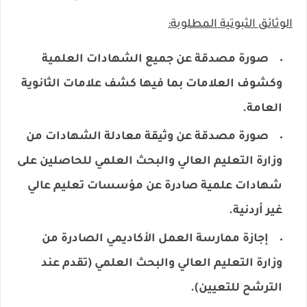
الوثائق الثبوتية المطلوبة:
صورة مصدقة عن جميع الشهادات العلمية
وكشوف العلامات بما فيها كشف علامات الثانوية
العامة.
صورة مصدقة عن وثيقة معادلة الشهادات من
وزارة التعليم العالي والبحث العلمي للحاصلين على
شهادات علمية صادرة عن مؤسسات تعليم عالي
غير أردنية.
إجازة ممارسة العمل الأكاديمي الصادرة من
وزارة التعليم العالي والبحث العلمي (تقدم عند
الترشح للتعيين).