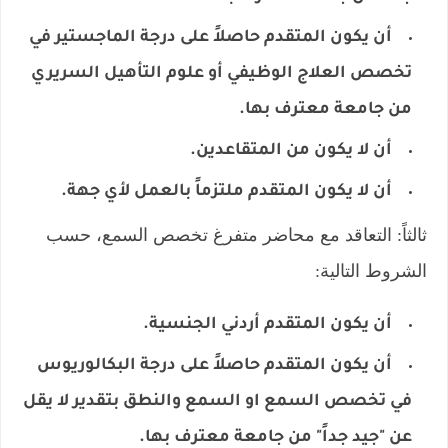
أن يكون المتقدم حاصلاً على درجة الماجستير في
تخصص العلاج الوظيفي أو علوم التأهيل السريري
من جامعة معترف بها.
أن لا يكون من المتقاعدين.
أن لا يكون المتقدم ملتزماً بالعمل لأي جهة.
ثالثاً: التعاقد مع محاضر متفرغ تخصص السمع، حسب
الشروط التالية:
أن يكون المتقدم أردني الجنسية.
أن يكون المتقدم حاصلاً على درجة البكالوريوس
في تخصص السمع او السمع والنطق بتقدير لا يقل
عن "جيد جداً" من جامعة معترف بها.