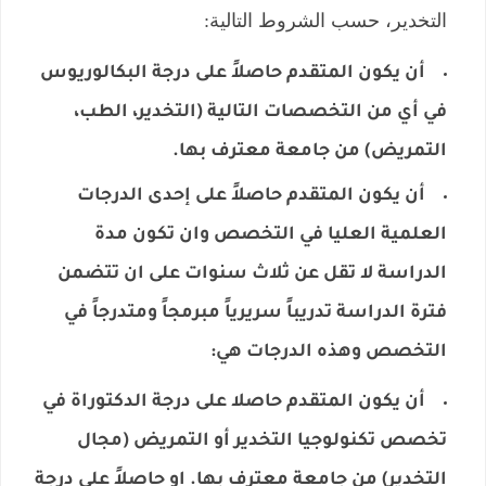
التخدير، حسب الشروط التالية:
أن يكون المتقدم حاصلاً على درجة البكالوريوس
في أي من التخصصات التالية (التخدير، الطب،
التمريض) من جامعة معترف بها.
أن يكون المتقدم حاصلاً على إحدى الدرجات
العلمية العليا في التخصص وان تكون مدة
الدراسة لا تقل عن ثلاث سنوات على ان تتضمن
فترة الدراسة تدريباً سريرياً مبرمجاً ومتدرجاً في
التخصص وهذه الدرجات هي:
أن يكون المتقدم حاصلا على درجة الدكتوراة في
تخصص تكنولوجيا التخدير أو التمريض (مجال
التخدير) من جامعة معترف بها. او حاصلاً على درجة