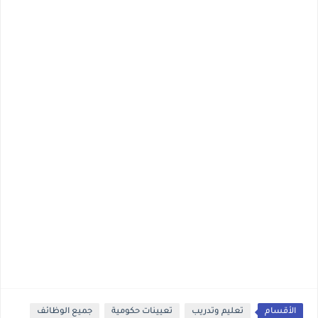
الأقسام
تعليم وتدريب
تعيينات حكومية
جميع الوظائف