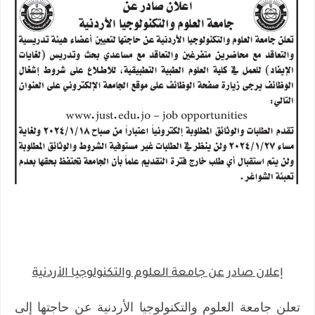
إعلان صادر عن جامعة العلوم والتكنولوجيا الأردنية
تعلن جامعة العلوم والتكنولوجيا الأردنية عن حاجتها إلى