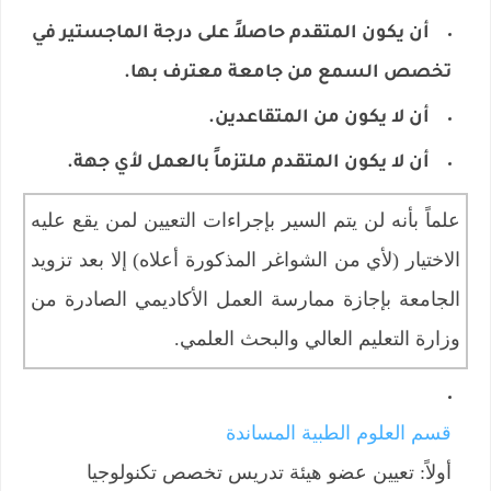
أن يكون المتقدم حاصلاً على درجة الماجستير في
تخصص السمع من جامعة معترف بها.
أن لا يكون من المتقاعدين.
أن لا يكون المتقدم ملتزماً بالعمل لأي جهة.
​علماً بأنه لن يتم السير بإجراءات التعيين لمن يقع عليه
الاختيار (لأي من الشواغر المذكورة أعلاه) إلا بعد تزويد
الجامعة بإجازة ممارسة العمل الأكاديمي الصادرة من
وزارة التعليم العالي والبحث العلمي.
قسم العلوم الطبية المساندة
أولاً: تعيين عضو هيئة تدريس تخصص تكنولوجيا