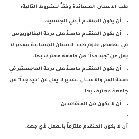
طب الاسنان المساندة وفقاً للشروط التالية:
أن يكون المتقدم أردني الجنسية.
أن يكون المتقدم حاصلاً على درجة البكالوريوس
في تخصص علوم طب الاسنان المساندة بتقدير لا
يقل عن "جيد جداً" من جامعة معترف بها.
أن يكون المتقدم حاصلاً على درجة الماجستير في
صحة الفم والاسنان بتقدير لا يقل عن "جيد جداً" من
جامعة معترف بها.
أن لا يكون من المتقاعدين.
أن لا يكون المتقدم ملتزماً بالعمل لأي جهة.