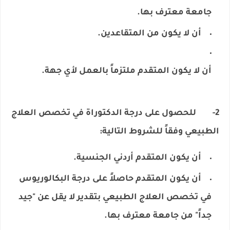
جامعة معترف بها.
أن لا يكون من المتقاعدين.
أن لا يكون المتقدم ملتزماً بالعمل لأي جهة.
2- للحصول على درجة الدكتوراة في تخصص العلاج
الطبيعي وفقاً للشروط التالية:
أن يكون المتقدم أردني الجنسية.
أن يكون المتقدم حاصلاً على درجة البكالوريوس
في تخصص العلاج الطبيعي بتقدير لا يقل عن "جيد
جداً" من جامعة معترف بها.