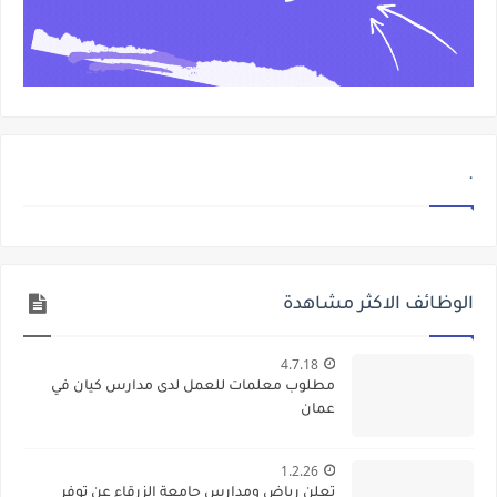
.
الوظائف الاكثر مشاهدة
4.7.18
مطلوب معلمات للعمل لدى مدارس كيان في
عمان
1.2.26
تعلن رياض ومدارس جامعة الزرقاء عن توفر