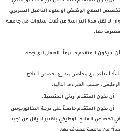
أن يكون المتقدم حاصلاً على درجة الدكتوراة في
تخصص العلاج الوظيفي او علوم التأهيل السريري
وان لا تقل مدة الدراسة عن ثلاث سنوات من جامعة
معترف بها.
أن لا يكون المتقدم ملتزماً بالعمل لأي جهة.
ثانياً: التعاقد مع محاضر متفرغ تخصص العلاج
الوظيفي، حسب الشروط التالية:
أن يكون المتقدم أردني الجنسية.
أن يكون المتقدم حاصلاً على درجة البكالوريوس
في تخصص العلاج الوظيفي بتقدير لا يقل عن "جيد
جداً" من جامعة معترف بها.