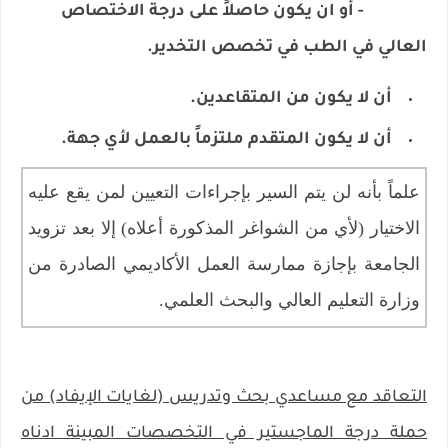
- أو ان يكون حاصلاً على درجة الاختصاص
العالي في الطب في تخصص التخدير.
أن لا يكون من المتقاعدين.
أن لا يكون المتقدم ملتزماً بالعمل لأي جهة.
​علماً بأنه لن يتم السير بإجراءات التعيين لمن يقع عليه
الاختيار (لأي من الشواغر المذكورة أعلاه) إلا بعد تزويد
الجامعة بإجازة ممارسة العمل الأكاديمي الصادرة من
وزارة التعليم العالي والبحث العلمي.
​​التعاقد مع مساعدي بحث وتدريس (لغايات الإيفاد) من
حملة درجة الماجستير في التخصصات المبينة ادناه