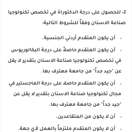
2- ​للحصول على درجة الدكتوراة في تخصص تكنولوجيا
صناعة الاسنان وفقاً للشروط التالية:
أن يكون المتقدم أردني الجنسية.
أن يكون المتقدم حاصلاً على درجة البكالوريوس
في تخصص تكنولوجيا صناعة الاسنان بتقدير لا يقل
عن "جيد جداً" من جامعة معترف بها.
أن يكون المتقدم حاصلا على درجة الماجستير في
مجال تكنولوجيا صناعة الاسنان بتقدير لا يقل عن
"جيد جداً" من جامعة معترف بها.
أن لا يكون من المتقاعدين.
أن لا يكون المتقدم ملتزماً بالعمل لأي جهة.