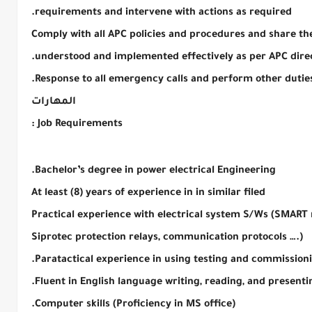
requirements and intervene with actions as required.
Comply with all APC policies and procedures and share the
understood and implemented effectively as per APC direct
Response to all emergency calls and perform other duties
المهارات
Job Requirements :
Bachelor’s degree in power electrical Engineering.
At least (8) years of experience in in similar filed
Practical experience with electrical system S/Ws (SMART re
Siprotec protection relays, communication protocols ….)
Paratactical experience in using testing and commission
Fluent in English language writing, reading, and presentin
Computer skills (Proficiency in MS office).