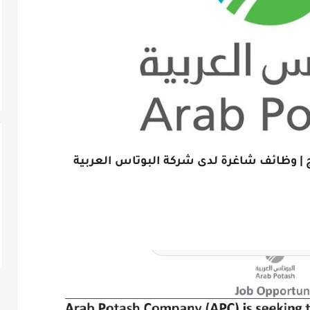
 | وظائف شاغرة لدى شركة البوتاس العربية