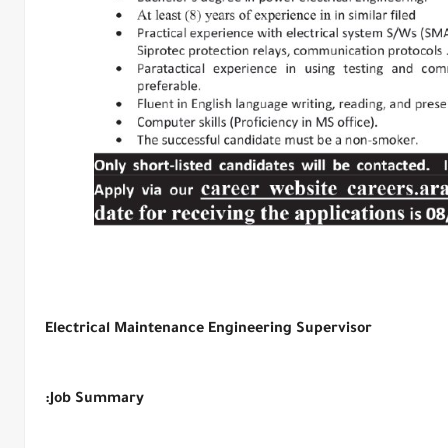
Electrical Maintenance Engineering Supervisor
Job Summary: