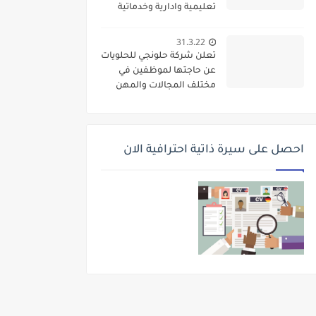
تعليمية وادارية وخدماتية
لديها
31.3.22
تعلن شركة حلونجي للحلويات
عن حاجتها لموظفين في
مختلف المجالات والمهن
احصل على سيرة ذاتية احترافية الان