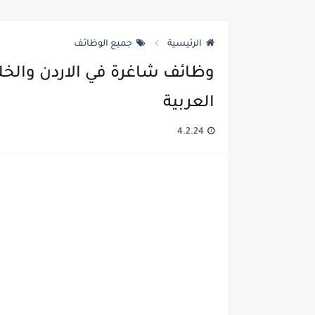
الرئيسية
جميع الوظائف
وظائف شاغرة في الاردن والخل
العربية
4.2.24