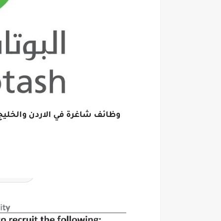
وظائف شاغرة في الاردن والخليج