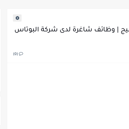
يج | وظائف شاغرة لدى شركة البوتاس
(0)