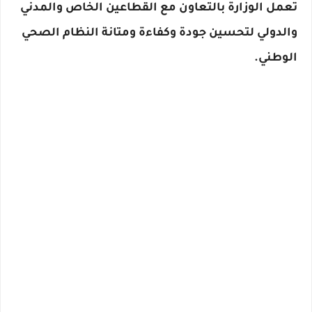
تعمل الوزارة بالتعاون مع القطاعين الخاص والمدني
والدولي لتحسين جودة وكفاءة ومتانة النظام الصحي
الوطني.