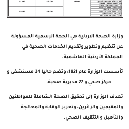
وزارة الصحة الاردنية هي الجهة الرسمية المسؤولة
عن تنظيم وتطوير وتقديم الخدمات الصحية في
المملكة الأردنية الهاشمية.
تأسست الوزارة عام 1921، وتضم حاليا 34 مستشفى و
1400 مركز صحي و 27 مديرية صحية.
تهدف الوزارة إلى تحقيق الصحة الشاملة للمواطنين
والمقيمين والزائرين، وتعزيز الوقاية والمعالجة
والتأهيل والتثقيف الصحي.