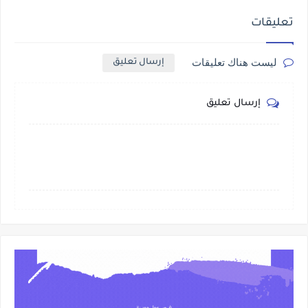
تعليقات
ليست هناك تعليقات
إرسال تعليق
إرسال تعليق