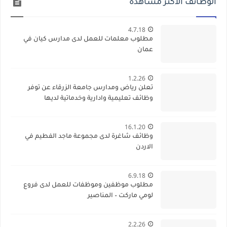
الوظائف الاكثر مشاهدة
4.7.18
مطلوب معلمات للعمل لدى مدارس كيان في
عمان
1.2.26
تعلن رياض ومدارس جامعة الزرقاء عن توفر
وظائف تعليمية وادارية وخدماتية لديها
16.1.20
وظائف شاغرة لدى مجموعة ماجد الفطيم في
الاردن
6.9.18
مطلوب موظفين وموظفات للعمل لدى فروع
لومي ماركت – المناصير
2.2.26